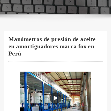
Manómetros de presión de aceite
en amortiguadores marca fox en
Perú