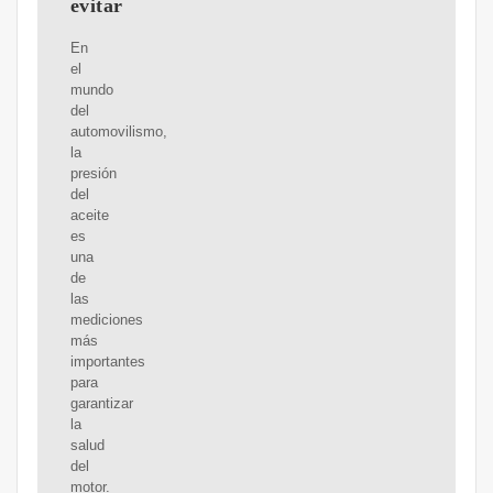
evitar
En
el
mundo
del
automovilismo,
la
presión
del
aceite
es
una
de
las
mediciones
más
importantes
para
garantizar
la
salud
del
motor.