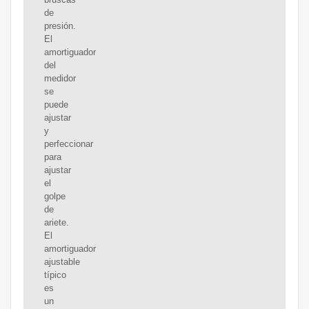
de
presión.
El
amortiguador
del
medidor
se
puede
ajustar
y
perfeccionar
para
ajustar
el
golpe
de
ariete.
El
amortiguador
ajustable
típico
es
un