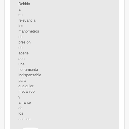
Debido
a
su
relevancia,
los
manómetros
de
presión
de
aceite
son
una
herramienta
indispensable
para
cualquier
mecánico
y
amante
de
los
coches.