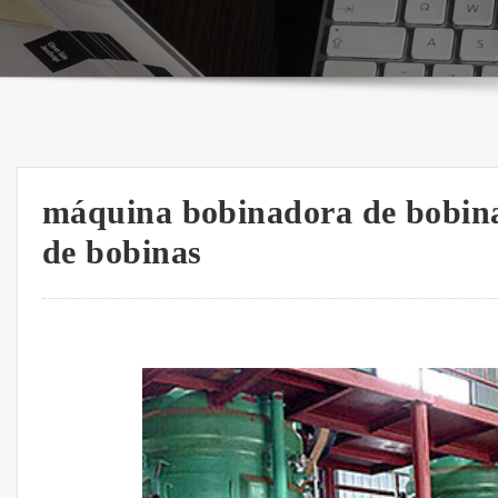
máquina bobinadora de bobin
de bobinas