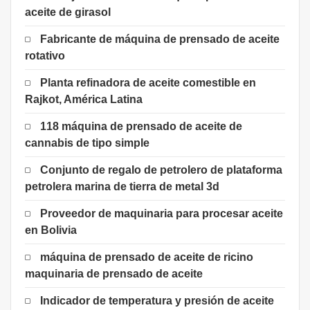
aceite de girasol
Fabricante de máquina de prensado de aceite
rotativo
Planta refinadora de aceite comestible en
Rajkot, América Latina
118 máquina de prensado de aceite de
cannabis de tipo simple
Conjunto de regalo de petrolero de plataforma
petrolera marina de tierra de metal 3d
Proveedor de maquinaria para procesar aceite
en Bolivia
máquina de prensado de aceite de ricino
maquinaria de prensado de aceite
Indicador de temperatura y presión de aceite