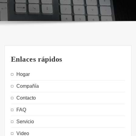
Enlaces rápidos
Hogar
Compañía
Contacto
FAQ
Servicio
Video