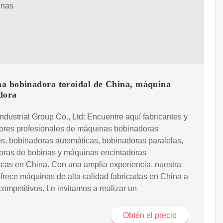
inas
a bobinadora toroidal de China, máquina
dora
ndustrial Group Co., Ltd: Encuentre aquí fabricantes y
ores profesionales de máquinas bobinadoras
es, bobinadoras automáticas, bobinadoras paralelas,
oras de bobinas y máquinas encintadoras
cas en China. Con una amplia experiencia, nuestra
ofrece máquinas de alta calidad fabricadas en China a
competitivos. Le invitamos a realizar un
Obtén el precio