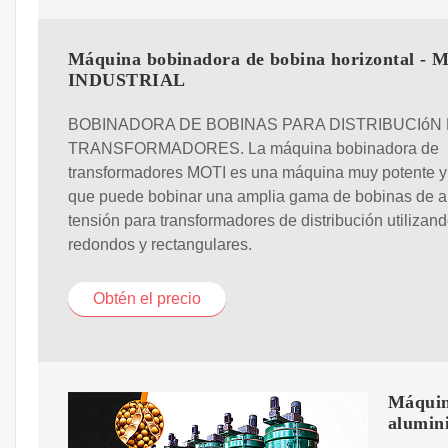
Máquina bobinadora de bobina horizontal - 
INDUSTRIAL
BOBINADORA DE BOBINAS PARA DISTRIBUCIóN
TRANSFORMADORES. La máquina bobinadora de
transformadores MOTI es una máquina muy potente y 
que puede bobinar una amplia gama de bobinas de a
tensión para transformadores de distribución utilizan
redondos y rectangulares.
Obtén el precio
Máquin
alumin