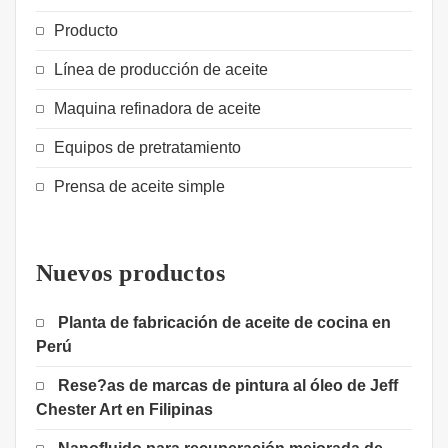
Producto
Línea de producción de aceite
Maquina refinadora de aceite
Equipos de pretratamiento
Prensa de aceite simple
Nuevos productos
Planta de fabricación de aceite de cocina en
Perú
Rese?as de marcas de pintura al óleo de Jeff
Chester Art en Filipinas