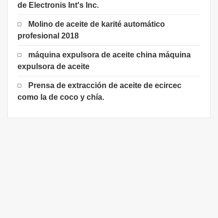
de Electronis Int's Inc.
Molino de aceite de karité automático
profesional 2018
máquina expulsora de aceite china máquina
expulsora de aceite
Prensa de extracción de aceite de ecircec
como la de coco y chía.