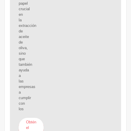
papel
crucial
en
la
extracción
de
aceite
de
oliva,
sino
que
también
ayuda
a
las
empresas
a
cumplir
con
los
Obtén
el