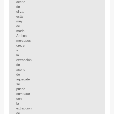
aceite
de
oliva,
está
muy
de
moda.
Ambos
mercados
crecen
y
la
extracción
de
aceite
de
aguacate
se
puede
comparar
con
la
extracción
de