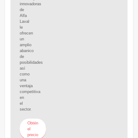
innovadoras
de
Alfa
Laval
le
ofrecen
un
amplio
abanico
de
posibilidades
así
como
una
ventaja
competitiva
en
el
sector.
Obtén
el
precio