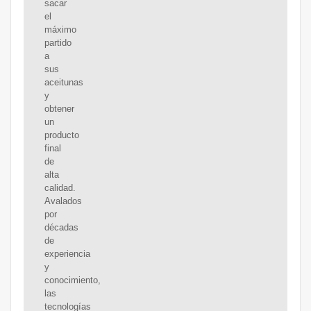
sacar
el
máximo
partido
a
sus
aceitunas
y
obtener
un
producto
final
de
alta
calidad.
Avalados
por
décadas
de
experiencia
y
conocimiento,
las
tecnologías