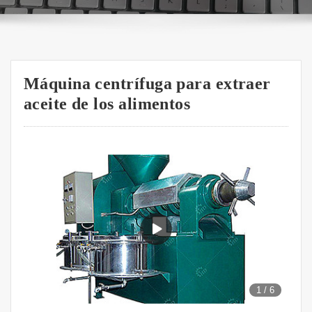
Máquina centrífuga para extraer
aceite de los alimentos
1
/
6