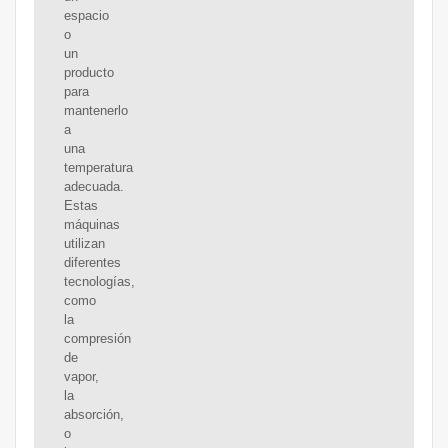
espacio
o
un
producto
para
mantenerlo
a
una
temperatura
adecuada.
Estas
máquinas
utilizan
diferentes
tecnologías,
como
la
compresión
de
vapor,
la
absorción,
o