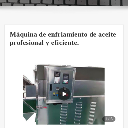
Máquina de enfriamiento de aceite
profesional y eficiente.
1
/
6