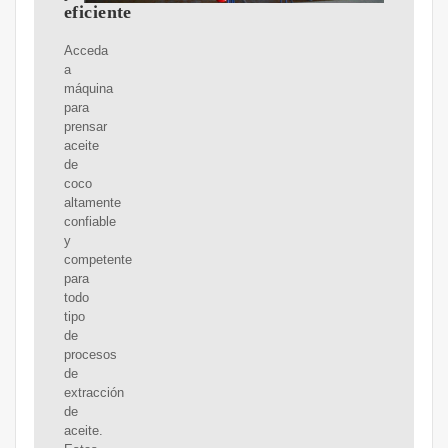
eficiente
Acceda
a
máquina
para
prensar
aceite
de
coco
altamente
confiable
y
competente
para
todo
tipo
de
procesos
de
extracción
de
aceite.