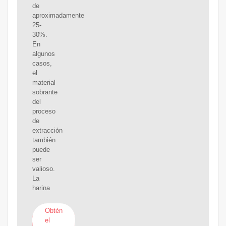
de
aproximadamente
25-
30%.
En
algunos
casos,
el
material
sobrante
del
proceso
de
extracción
también
puede
ser
valioso.
La
harina
Obtén
el