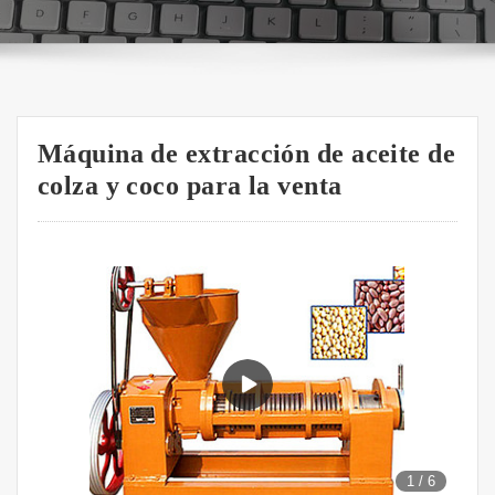
Máquina de extracción de aceite de
colza y coco para la venta
1
/
6