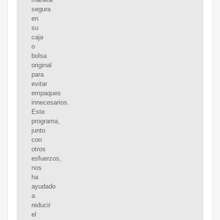
segura
en
su
caja
o
bolsa
original
para
evitar
empaques
innecesarios.
Este
programa,
junto
con
otros
esfuerzos,
nos
ha
ayudado
a
reducir
el