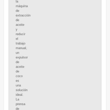
la
máquina
de
extracción
de
aceite
y
reducir
el
trabajo
manual,
un
expulsor
de
aceite
de
coco
es
una
solución
ideal.
La
prensa
de