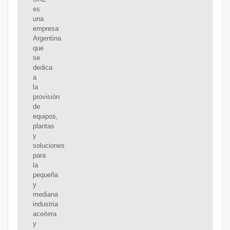
es
una
empresa
Argentina
que
se
dedica
a
la
provisión
de
equipos,
plantas
y
soluciones
para
la
pequeña
y
mediana
industria
aceitera
y