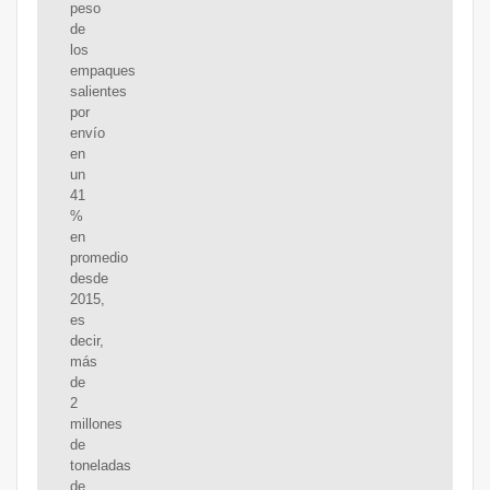
peso
de
los
empaques
salientes
por
envío
en
un
41
%
en
promedio
desde
2015,
es
decir,
más
de
2
millones
de
toneladas
de