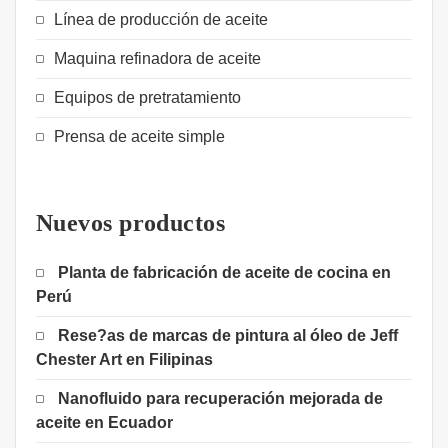
Línea de producción de aceite
Maquina refinadora de aceite
Equipos de pretratamiento
Prensa de aceite simple
Nuevos productos
Planta de fabricación de aceite de cocina en
Perú
Rese?as de marcas de pintura al óleo de Jeff
Chester Art en Filipinas
Nanofluido para recuperación mejorada de
aceite en Ecuador