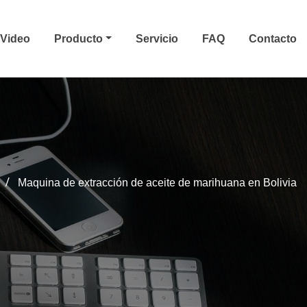
Video
Producto
Servicio
FAQ
Contacto
Maquina de extracción de aceite de marihuana en Bolivia