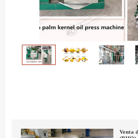
Venta d