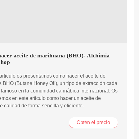
acer aceite de marihuana (BHO)- Alchimia
Shop
articulo os presentamos como hacer el aceite de
 BHO (Butane Honey Oil), un tipo de extracción cada
 famoso en la comunidad cannábica internacional. Os
emos en este articulo como hacer un aceite de
e calidad de forma sencilla y eficiente.
Obtén el precio