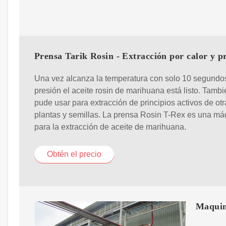
Prensa Tarik Rosin - Extracción por calor y p
Una vez alcanza la temperatura con solo 10 segundo
presión el aceite rosin de marihuana está listo. Tambi
pude usar para extracción de principios activos de otr
plantas y semillas. La prensa Rosin T-Rex es una má
para la extracción de aceite de marihuana.
Obtén el precio
Maquin