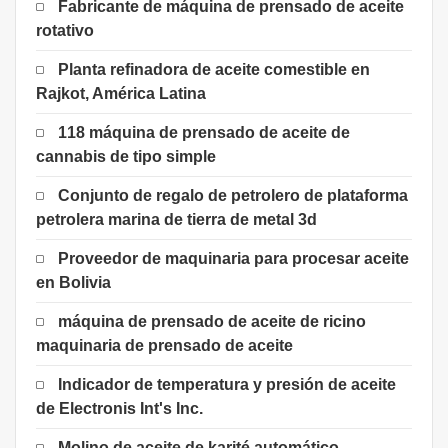
Fabricante de máquina de prensado de aceite
rotativo
Planta refinadora de aceite comestible en
Rajkot, América Latina
118 máquina de prensado de aceite de
cannabis de tipo simple
Conjunto de regalo de petrolero de plataforma
petrolera marina de tierra de metal 3d
Proveedor de maquinaria para procesar aceite
en Bolivia
máquina de prensado de aceite de ricino
maquinaria de prensado de aceite
Indicador de temperatura y presión de aceite
de Electronis Int's Inc.
Molino de aceite de karité automático