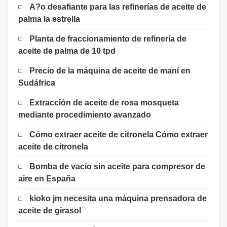
A?o desafiante para las refinerías de aceite de
palma la estrella
Planta de fraccionamiento de refinería de
aceite de palma de 10 tpd
Precio de la máquina de aceite de maní en
Sudáfrica
Extracción de aceite de rosa mosqueta
mediante procedimiento avanzado
Cómo extraer aceite de citronela Cómo extraer
aceite de citronela
Bomba de vacío sin aceite para compresor de
aire en España
kioko jm necesita una máquina prensadora de
aceite de girasol