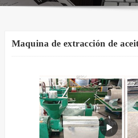
Maquina de extracción de acei