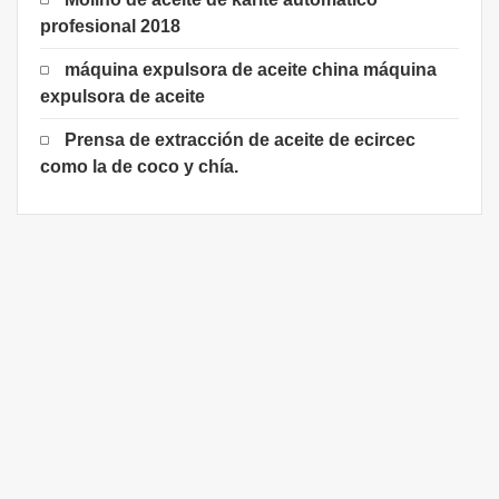
profesional 2018
máquina expulsora de aceite china máquina
expulsora de aceite
Prensa de extracción de aceite de ecircec
como la de coco y chía.