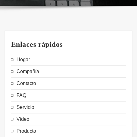
Enlaces rápidos
Hogar
Compañía
Contacto
FAQ
Servicio
Video
Producto