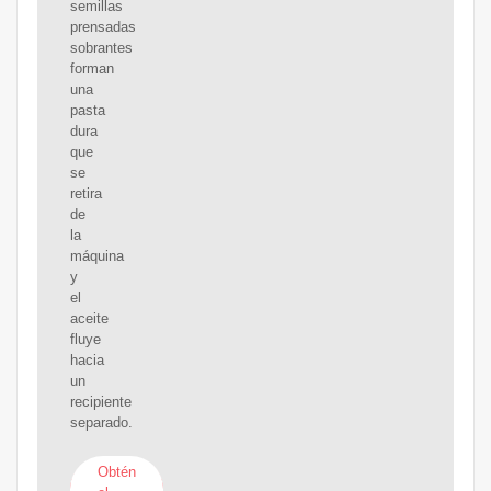
semillas
prensadas
sobrantes
forman
una
pasta
dura
que
se
retira
de
la
máquina
y
el
aceite
fluye
hacia
un
recipiente
separado.
Obtén