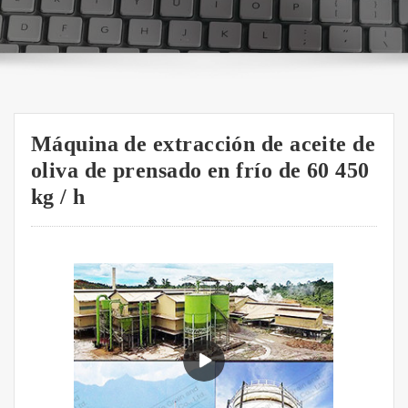
Máquina de extracción de aceite de
oliva de prensado en frío de 60 450
kg / h