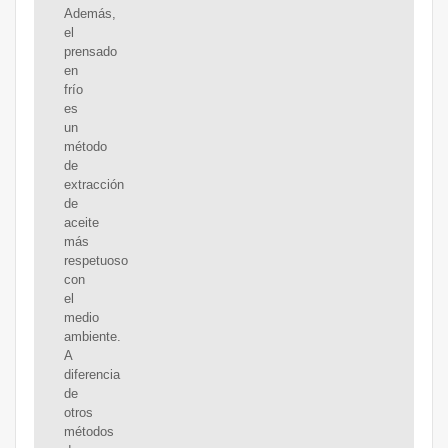
Además,
el
prensado
en
frío
es
un
método
de
extracción
de
aceite
más
respetuoso
con
el
medio
ambiente.
A
diferencia
de
otros
métodos