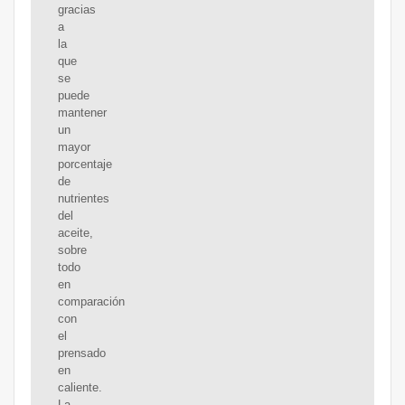
gracias
a
la
que
se
puede
mantener
un
mayor
porcentaje
de
nutrientes
del
aceite,
sobre
todo
en
comparación
con
el
prensado
en
caliente.
La