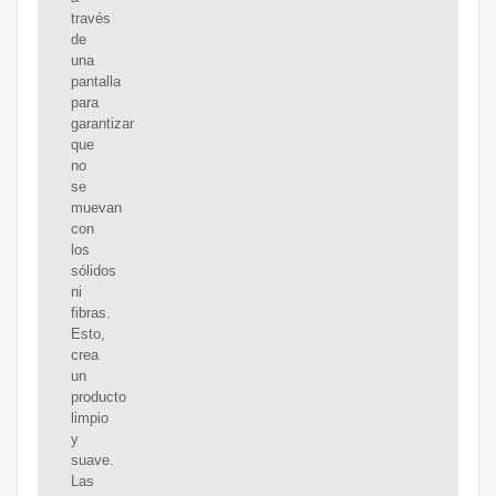
través
de
una
pantalla
para
garantizar
que
no
se
muevan
con
los
sólidos
ni
fibras.
Esto,
crea
un
producto
limpio
y
suave.
Las