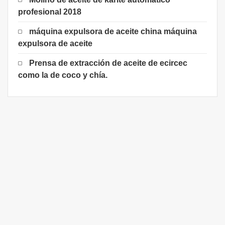
profesional 2018
máquina expulsora de aceite china máquina
expulsora de aceite
Prensa de extracción de aceite de ecircec
como la de coco y chía.