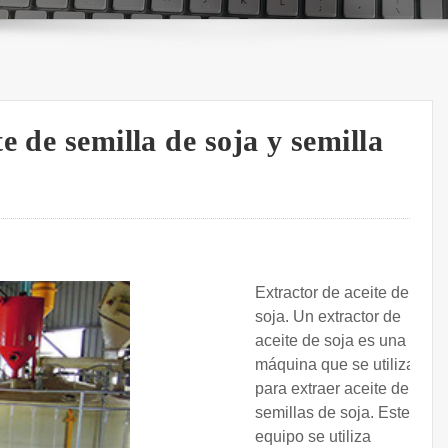
 de semilla de soja y semilla
Extractor de aceite de
soja. Un extractor de
aceite de soja es una
máquina que se utiliza
para extraer aceite de las
semillas de soja. Este
equipo se utiliza