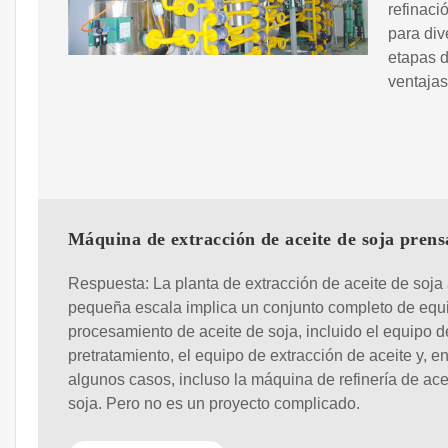
refinaci
para div
etapas d
ventajas
Máquina de extracción de aceite de soja prens
Respuesta: La planta de extracción de aceite de soja
pequeña escala implica un conjunto completo de equ
procesamiento de aceite de soja, incluido el equipo d
pretratamiento, el equipo de extracción de aceite y, e
algunos casos, incluso la máquina de refinería de ace
soja. Pero no es un proyecto complicado.