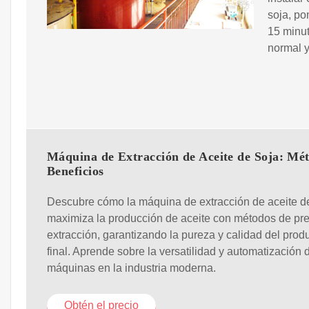
soja, po
15 minut
normal y
Máquina de Extracción de Aceite de Soja: Mé
Beneficios
Descubre cómo la máquina de extracción de aceite d
maximiza la producción de aceite con métodos de pr
extracción, garantizando la pureza y calidad del prod
final. Aprende sobre la versatilidad y automatización 
máquinas en la industria moderna.
Obtén el precio