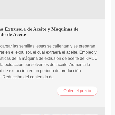
a Extrusora de Aceite y Maquinas de
do de Aceite
cargar las semillas, estas se calientan y se preparan
rar en el expulsor, el cual extraerá el aceite. Empleo y
ísticas de la máquina de extrusión de aceite de KMEC
 la extracción por solventes del aceite. Aumenta la
d de extracción en un periodo de producción
. Reducción del contenido de
Obtén el precio