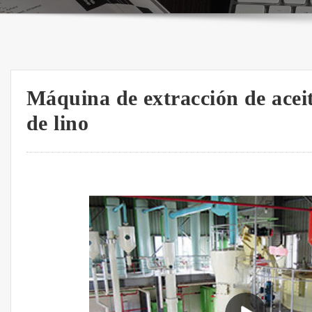
Máquina de extracción de aceite
de lino