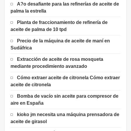
A?o desafiante para las refinerías de aceite de
palma la estrella
Planta de fraccionamiento de refinería de
aceite de palma de 10 tpd
Precio de la máquina de aceite de maní en
Sudáfrica
Extracción de aceite de rosa mosqueta
mediante procedimiento avanzado
Cómo extraer aceite de citronela Cómo extraer
aceite de citronela
Bomba de vacío sin aceite para compresor de
aire en España
kioko jm necesita una máquina prensadora de
aceite de girasol