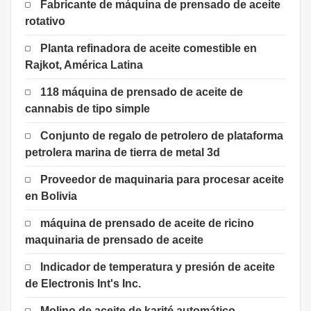
Fabricante de máquina de prensado de aceite
rotativo
Planta refinadora de aceite comestible en
Rajkot, América Latina
118 máquina de prensado de aceite de
cannabis de tipo simple
Conjunto de regalo de petrolero de plataforma
petrolera marina de tierra de metal 3d
Proveedor de maquinaria para procesar aceite
en Bolivia
máquina de prensado de aceite de ricino
maquinaria de prensado de aceite
Indicador de temperatura y presión de aceite
de Electronis Int's Inc.
Molino de aceite de karité automático