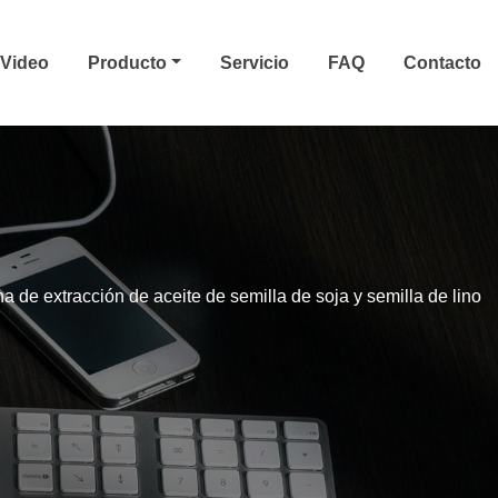
Video
Producto
Servicio
FAQ
Contacto
a de extracción de aceite de semilla de soja y semilla de lino