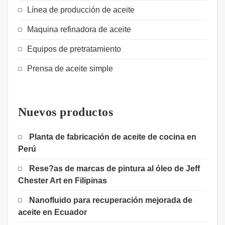
Línea de producción de aceite
Maquina refinadora de aceite
Equipos de pretratamiento
Prensa de aceite simple
Nuevos productos
Planta de fabricación de aceite de cocina en
Perú
Rese?as de marcas de pintura al óleo de Jeff
Chester Art en Filipinas
Nanofluido para recuperación mejorada de
aceite en Ecuador