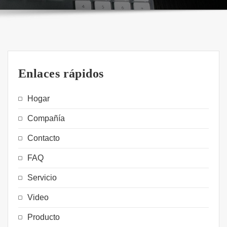
Enlaces rápidos
Hogar
Compañía
Contacto
FAQ
Servicio
Video
Producto