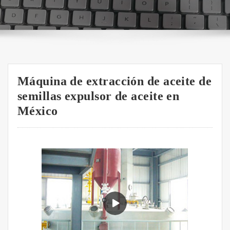
Máquina de extracción de aceite de
semillas expulsor de aceite en
México