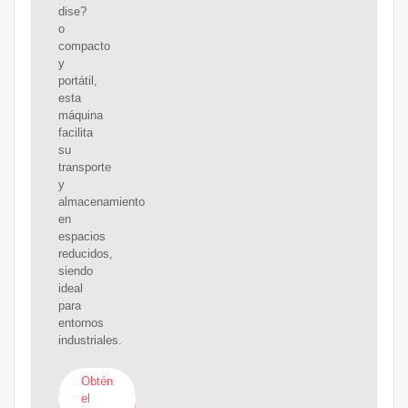
dise?
o
compacto
y
portátil,
esta
máquina
facilita
su
transporte
y
almacenamiento
en
espacios
reducidos,
siendo
ideal
para
entornos
industriales.
Obtén
el