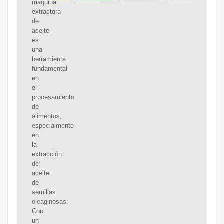
máquina
extractora
de
aceite
es
una
herramienta
fundamental
en
el
procesamiento
de
alimentos,
especialmente
en
la
extracción
de
aceite
de
semillas
oleaginosas.
Con
un