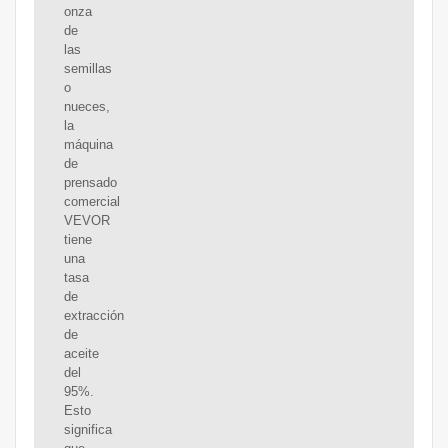
onza
de
las
semillas
o
nueces,
la
máquina
de
prensado
comercial
VEVOR
tiene
una
tasa
de
extracción
de
aceite
del
95%.
Esto
significa