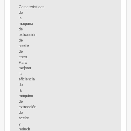
Características
de
la
máquina
de
extracción
de
aceite
de
coco.
Para
mejorar
la
eficiencia
de
la
máquina
de
extracción
de
aceite
y
reducir