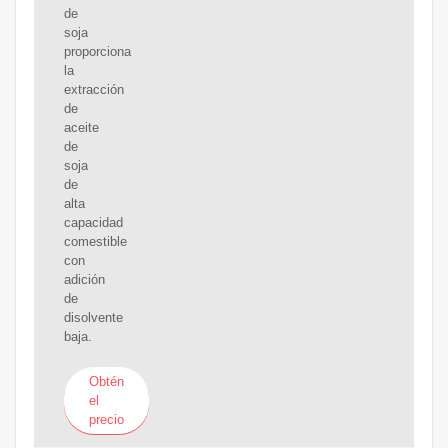
de
soja
proporciona
la
extracción
de
aceite
de
soja
de
alta
capacidad
comestible
con
adición
de
disolvente
baja.
Obtén
el
precio