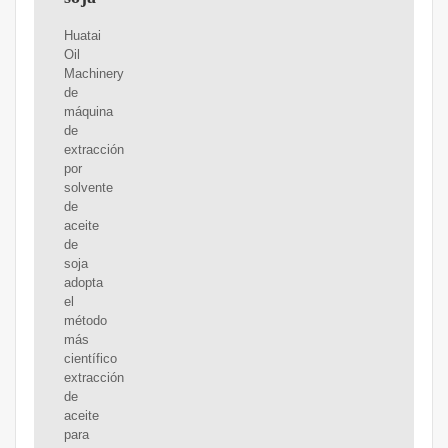
Huatai
Oil
Machinery
de
máquina
de
extracción
por
solvente
de
aceite
de
soja
adopta
el
método
más
científico
extracción
de
aceite
para