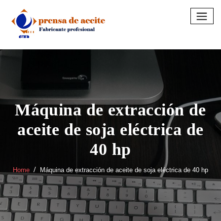
Skip
to
content
Máquina de extracción de
aceite de soja eléctrica de
40 hp
Home
Máquina de extracción de aceite de soja eléctrica de 40 hp