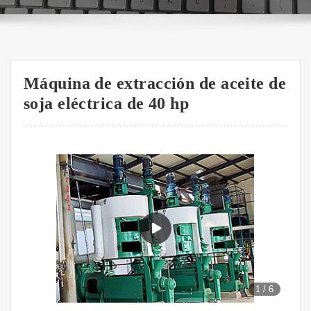
Máquina de extracción de aceite de
soja eléctrica de 40 hp
1
/
6