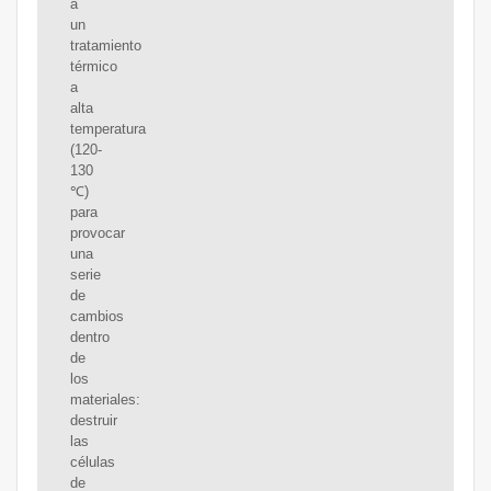
a
un
tratamiento
térmico
a
alta
temperatura
(120-
130
℃)
para
provocar
una
serie
de
cambios
dentro
de
los
materiales:
destruir
las
células
de