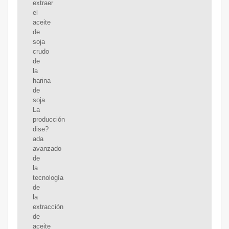
extraer
el
aceite
de
soja
crudo
de
la
harina
de
soja.
La
producción
dise?
ada
avanzado
de
la
tecnología
de
la
extracción
de
aceite