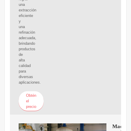
una
extracción
eficiente
y
una
refinación
adecuada,
brindando
productos
de
alta
calidad
para
diversas
aplicaciones.
Obtén
el
precio
Maquin