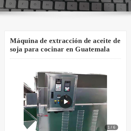
Máquina de extracción de aceite de
soja para cocinar en Guatemala
1
/
6