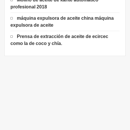
profesional 2018
máquina expulsora de aceite china máquina
expulsora de aceite
Prensa de extracción de aceite de ecircec
como la de coco y chía.