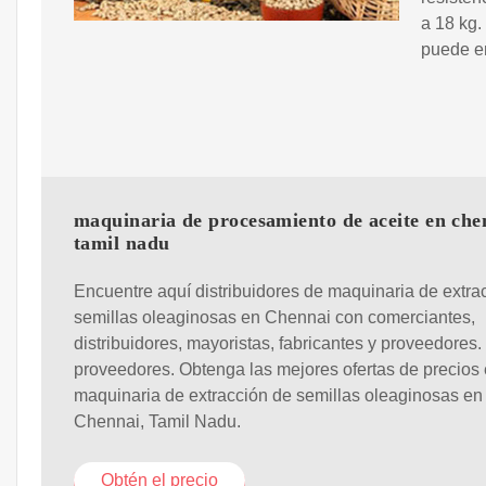
a 18 kg.
puede en
maquinaria de procesamiento de aceite en che
tamil nadu
Encuentre aquí distribuidores de maquinaria de extra
semillas oleaginosas en Chennai con comerciantes,
distribuidores, mayoristas, fabricantes y proveedores.
proveedores. Obtenga las mejores ofertas de precios
maquinaria de extracción de semillas oleaginosas en
Chennai, Tamil Nadu.
Obtén el precio