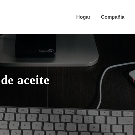
Hogar
Compañía
de aceite