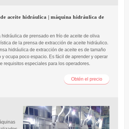
de aceite hidráulica | máquina hidráulica de
hidráulica de prensado en frío de aceite de oliva
ística de la prensa de extracción de aceite hidráulico.
nsa hidráulica de extracción de aceite es de tamaño
y ocupa poco espacio. Es fácil de aprender y operar
ne requisitos especiales para los operadores.
Obtén el precio
áquinas
ializados