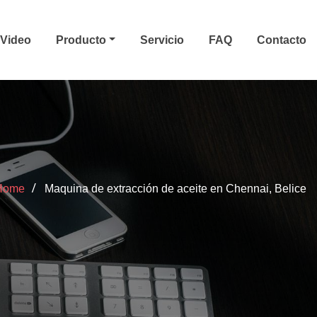
Video
Producto
Servicio
FAQ
Contacto
Home
Maquina de extracción de aceite en Chennai, Belice