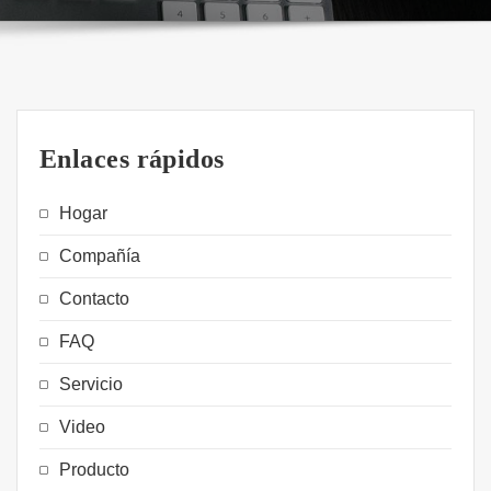
Enlaces rápidos
Hogar
Compañía
Contacto
FAQ
Servicio
Video
Producto