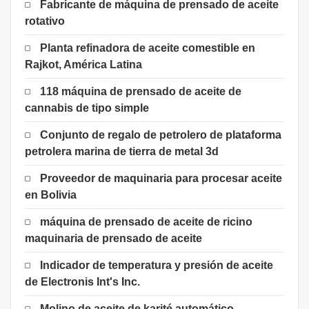
Fabricante de máquina de prensado de aceite
rotativo
Planta refinadora de aceite comestible en
Rajkot, América Latina
118 máquina de prensado de aceite de
cannabis de tipo simple
Conjunto de regalo de petrolero de plataforma
petrolera marina de tierra de metal 3d
Proveedor de maquinaria para procesar aceite
en Bolivia
máquina de prensado de aceite de ricino
maquinaria de prensado de aceite
Indicador de temperatura y presión de aceite
de Electronis Int's Inc.
Molino de aceite de karité automático