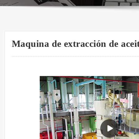
Maquina de extracción de aceit