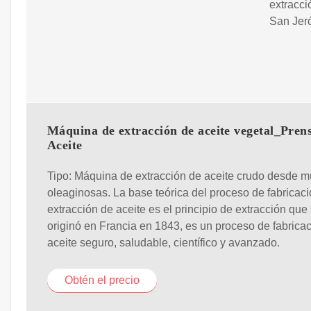
extracci
San Jeró
Máquina de extracción de aceite vegetal_Pren
Aceite
Tipo: Máquina de extracción de aceite crudo desde mú
oleaginosas. La base teórica del proceso de fabricac
extracción de aceite es el principio de extracción que
originó en Francia en 1843, es un proceso de fabrica
aceite seguro, saludable, científico y avanzado.
Obtén el precio