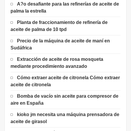
A?o desafiante para las refinerías de aceite de
palma la estrella
Planta de fraccionamiento de refinería de
aceite de palma de 10 tpd
Precio de la máquina de aceite de maní en
Sudáfrica
Extracción de aceite de rosa mosqueta
mediante procedimiento avanzado
Cómo extraer aceite de citronela Cómo extraer
aceite de citronela
Bomba de vacío sin aceite para compresor de
aire en España
kioko jm necesita una máquina prensadora de
aceite de girasol