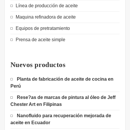
Línea de producción de aceite
Maquina refinadora de aceite
Equipos de pretratamiento
Prensa de aceite simple
Nuevos productos
Planta de fabricación de aceite de cocina en
Perú
Rese?as de marcas de pintura al óleo de Jeff
Chester Art en Filipinas
Nanofluido para recuperación mejorada de
aceite en Ecuador