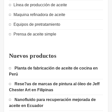
Línea de producción de aceite
Maquina refinadora de aceite
Equipos de pretratamiento
Prensa de aceite simple
Nuevos productos
Planta de fabricación de aceite de cocina en
Perú
Rese?as de marcas de pintura al óleo de Jeff
Chester Art en Filipinas
Nanofluido para recuperación mejorada de
aceite en Ecuador