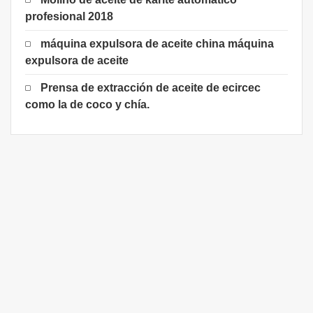
profesional 2018
máquina expulsora de aceite china máquina
expulsora de aceite
Prensa de extracción de aceite de ecircec
como la de coco y chía.