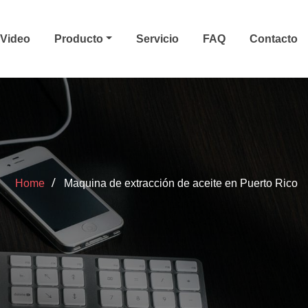
Video
Producto
Servicio
FAQ
Contacto
Home
Maquina de extracción de aceite en Puerto Rico