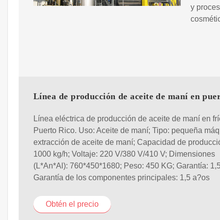
y proces
cosmétic
Línea de producción de aceite de maní en puer
Línea eléctrica de producción de aceite de maní en fr
Puerto Rico. Uso: Aceite de maní; Tipo: pequeña máq
extracción de aceite de maní; Capacidad de producci
1000 kg/h; Voltaje: 220 V/380 V/410 V; Dimensiones
(L*An*Al): 760*450*1680; Peso: 450 KG; Garantía: 1,
Garantía de los componentes principales: 1,5 a?os
Obtén el precio