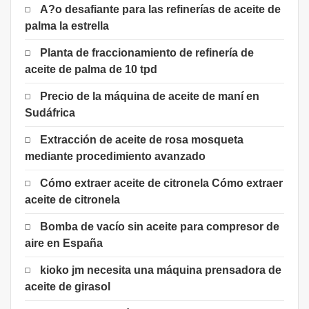
A?o desafiante para las refinerías de aceite de
palma la estrella
Planta de fraccionamiento de refinería de
aceite de palma de 10 tpd
Precio de la máquina de aceite de maní en
Sudáfrica
Extracción de aceite de rosa mosqueta
mediante procedimiento avanzado
Cómo extraer aceite de citronela Cómo extraer
aceite de citronela
Bomba de vacío sin aceite para compresor de
aire en España
kioko jm necesita una máquina prensadora de
aceite de girasol