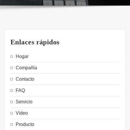
Enlaces rápidos
Hogar
Compañía
Contacto
FAQ
Servicio
Video
Producto