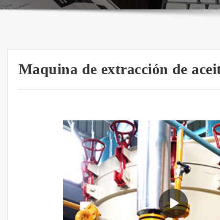
Maquina de extracción de acei