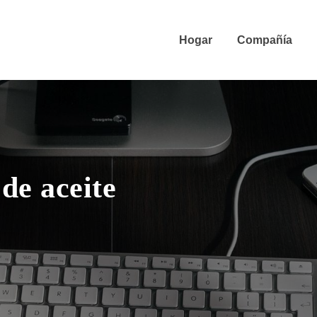
Hogar
Compañía
de aceite