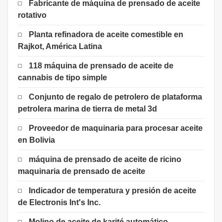
Fabricante de máquina de prensado de aceite
rotativo
Planta refinadora de aceite comestible en
Rajkot, América Latina
118 máquina de prensado de aceite de
cannabis de tipo simple
Conjunto de regalo de petrolero de plataforma
petrolera marina de tierra de metal 3d
Proveedor de maquinaria para procesar aceite
en Bolivia
máquina de prensado de aceite de ricino
maquinaria de prensado de aceite
Indicador de temperatura y presión de aceite
de Electronis Int's Inc.
Molino de aceite de karité automático