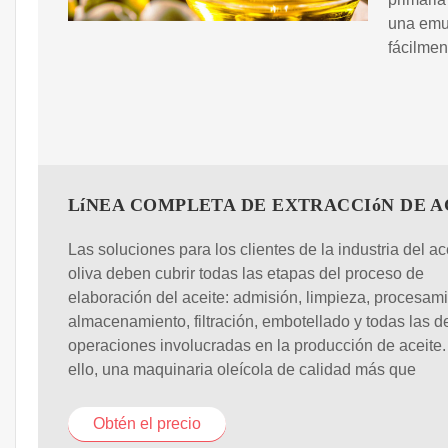
una emul
fácilmen
LíNEA COMPLETA DE EXTRACCIóN DE A
Las soluciones para los clientes de la industria del ac
oliva deben cubrir todas las etapas del proceso de
elaboración del aceite: admisión, limpieza, procesami
almacenamiento, filtración, embotellado y todas las 
operaciones involucradas en la producción de aceite.
ello, una maquinaria oleícola de calidad más que
Obtén el precio