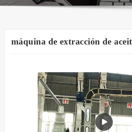
máquina de extracción de aceit