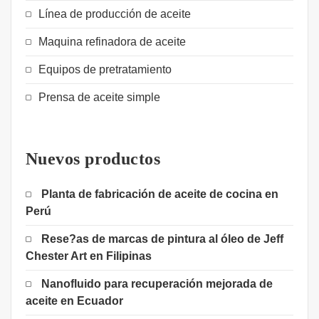
Línea de producción de aceite
Maquina refinadora de aceite
Equipos de pretratamiento
Prensa de aceite simple
Nuevos productos
Planta de fabricación de aceite de cocina en
Perú
Rese?as de marcas de pintura al óleo de Jeff
Chester Art en Filipinas
Nanofluido para recuperación mejorada de
aceite en Ecuador