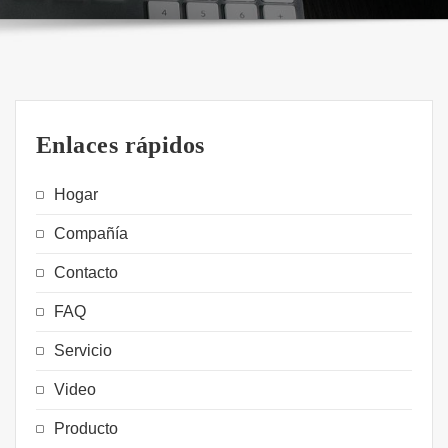
Enlaces rápidos
Hogar
Compañía
Contacto
FAQ
Servicio
Video
Producto