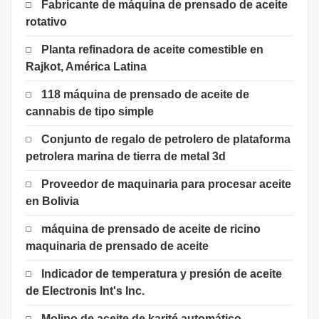
Fabricante de máquina de prensado de aceite
rotativo
Planta refinadora de aceite comestible en
Rajkot, América Latina
118 máquina de prensado de aceite de
cannabis de tipo simple
Conjunto de regalo de petrolero de plataforma
petrolera marina de tierra de metal 3d
Proveedor de maquinaria para procesar aceite
en Bolivia
máquina de prensado de aceite de ricino
maquinaria de prensado de aceite
Indicador de temperatura y presión de aceite
de Electronis Int's Inc.
Molino de aceite de karité automático