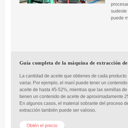
procesa
sudeste 
puede me
Guía completa de la máquina de extracción de
La cantidad de aceite que obtienes de cada producto
variar. Por ejemplo, el maní puede tener un contenido
aceite de hasta 45-52%, mientras que las semillas d
tienen un contenido de aceite de aproximadamente 
En algunos casos, el material sobrante del proceso d
extracción también puede ser valioso.
Obtén el precio