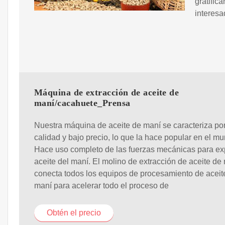
gratific
interesa
Máquina de extracción de aceite de
maní/cacahuete_Prensa
Nuestra máquina de aceite de maní se caracteriza por
calidad y bajo precio, lo que la hace popular en el m
Hace uso completo de las fuerzas mecánicas para exp
aceite del maní. El molino de extracción de aceite de
conecta todos los equipos de procesamiento de aceit
maní para acelerar todo el proceso de
Obtén el precio