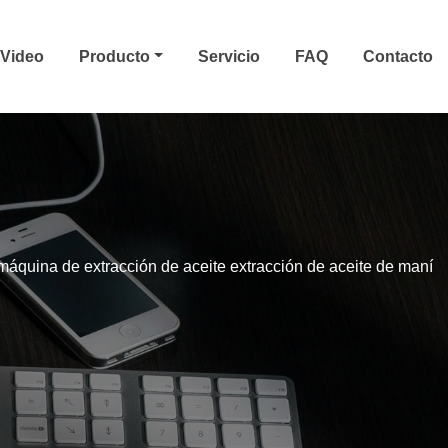
Video
Producto
Servicio
FAQ
Contacto
máquina de extracción de aceite extracción de aceite de maní