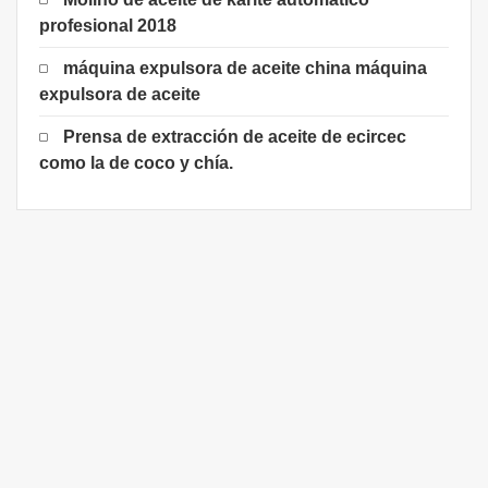
profesional 2018
máquina expulsora de aceite china máquina
expulsora de aceite
Prensa de extracción de aceite de ecircec
como la de coco y chía.