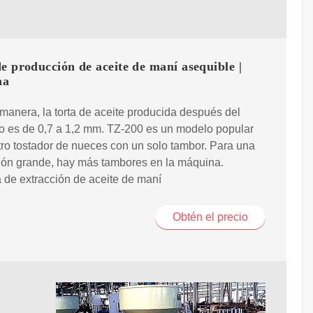
e producción de aceite de maní asequible |
na
manera, la torta de aceite producida después del
o es de 0,7 a 1,2 mm. TZ-200 es un modelo popular
ro tostador de nueces con un solo tambor. Para una
ión grande, hay más tambores en la máquina.
de extracción de aceite de maní
Obtén el precio