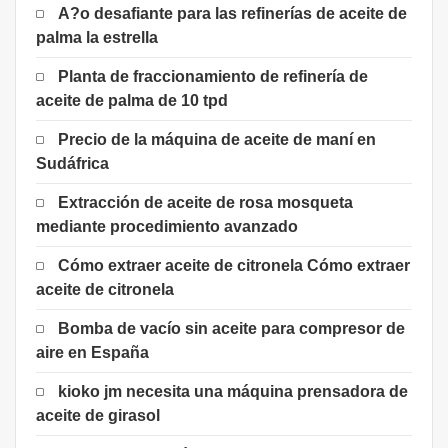
A?o desafiante para las refinerías de aceite de
palma la estrella
Planta de fraccionamiento de refinería de
aceite de palma de 10 tpd
Precio de la máquina de aceite de maní en
Sudáfrica
Extracción de aceite de rosa mosqueta
mediante procedimiento avanzado
Cómo extraer aceite de citronela Cómo extraer
aceite de citronela
Bomba de vacío sin aceite para compresor de
aire en España
kioko jm necesita una máquina prensadora de
aceite de girasol