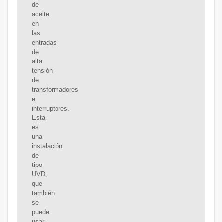
de
aceite
en
las
entradas
de
alta
tensión
de
transformadores
e
interruptores.
Esta
es
una
instalación
de
tipo
UVD,
que
también
se
puede
usar