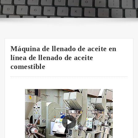
Máquina de llenado de aceite en
línea de llenado de aceite
comestible