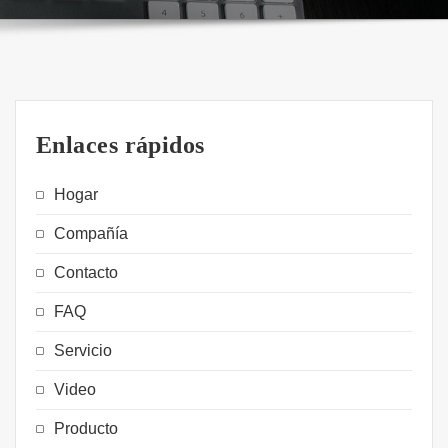
Enlaces rápidos
Hogar
Compañía
Contacto
FAQ
Servicio
Video
Producto