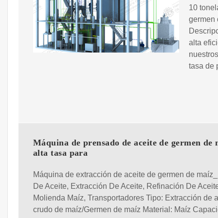
10 tonel
germen d
Descripc
alta efi
nuestros
tasa de 
Máquina de prensado de aceite de germen de 
alta tasa para
Máquina de extracción de aceite de germen de maíz
De Aceite, Extracción De Aceite, Refinación De Aceite
Molienda Maíz, Transportadores Tipo: Extracción de a
crudo de maíz/Germen de maíz Material: Maíz Capac