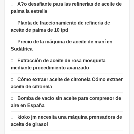
A?o desafiante para las refinerías de aceite de
palma la estrella
Planta de fraccionamiento de refinería de
aceite de palma de 10 tpd
Precio de la máquina de aceite de maní en
Sudáfrica
Extracción de aceite de rosa mosqueta
mediante procedimiento avanzado
Cómo extraer aceite de citronela Cómo extraer
aceite de citronela
Bomba de vacío sin aceite para compresor de
aire en España
kioko jm necesita una máquina prensadora de
aceite de girasol