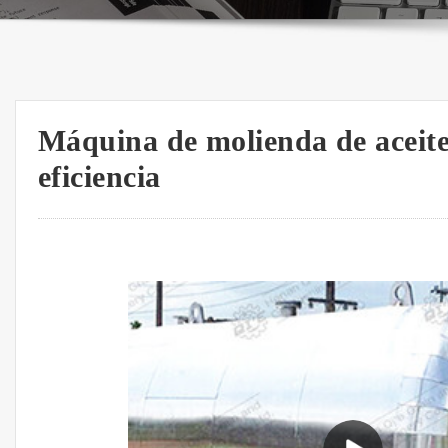
Máquina de molienda de aceite
eficiencia