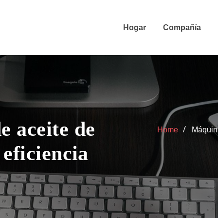
Hogar
Compañía
 aceite de
Home
Máquina
eficiencia