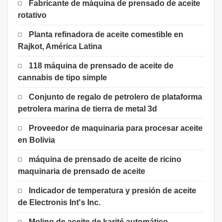
Fabricante de máquina de prensado de aceite
rotativo
Planta refinadora de aceite comestible en
Rajkot, América Latina
118 máquina de prensado de aceite de
cannabis de tipo simple
Conjunto de regalo de petrolero de plataforma
petrolera marina de tierra de metal 3d
Proveedor de maquinaria para procesar aceite
en Bolivia
máquina de prensado de aceite de ricino
maquinaria de prensado de aceite
Indicador de temperatura y presión de aceite
de Electronis Int's Inc.
Molino de aceite de karité automático