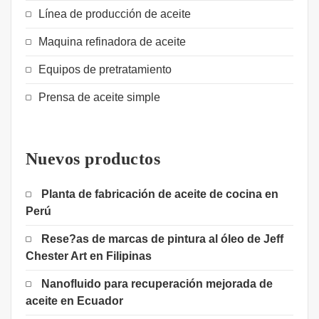
Línea de producción de aceite
Maquina refinadora de aceite
Equipos de pretratamiento
Prensa de aceite simple
Nuevos productos
Planta de fabricación de aceite de cocina en
Perú
Rese?as de marcas de pintura al óleo de Jeff
Chester Art en Filipinas
Nanofluido para recuperación mejorada de
aceite en Ecuador