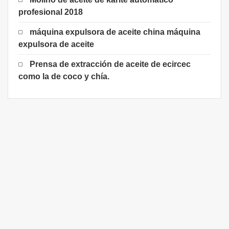
profesional 2018
máquina expulsora de aceite china máquina
expulsora de aceite
Prensa de extracción de aceite de ecircec
como la de coco y chía.