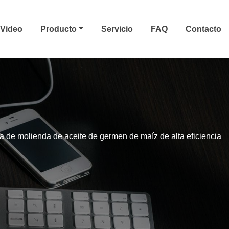
Video
Producto
Servicio
FAQ
Contacto
 de molienda de aceite de germen de maíz de alta eficiencia