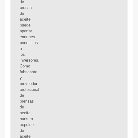
de
prensa
de
aceite
puede
aportar
enormes
beneficios
a
los
inversores.
Como
fabricante
y
proveedor
profesional
de
prensas
de
aceite,
nuestro
expulsor
de
aceite