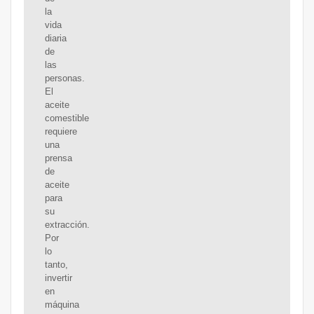
la
vida
diaria
de
las
personas.
El
aceite
comestible
requiere
una
prensa
de
aceite
para
su
extracción.
Por
lo
tanto,
invertir
en
máquina