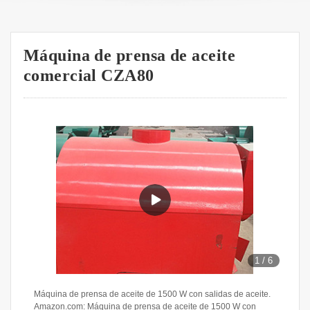
Máquina de prensa de aceite
comercial CZA80
1
/
6
Máquina de prensa de aceite de 1500 W con salidas de aceite.
Amazon.com: Máquina de prensa de aceite de 1500 W con