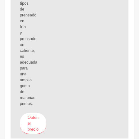
tipos
de
prensado
en
frío
y
prensado
en
caliente,
es
adecuada
para
una
amplia
gama
de
materias
primas.
Obtén
el
precio