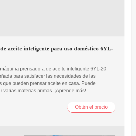
de aceite inteligente para uso doméstico 6YL-
máquina prensadora de aceite inteligente 6YL-20
eñada para satisfacer las necesidades de las
s que pueden prensar aceite en casa. Puede
r varias materias primas. ¡Aprende más!
Obtén el precio