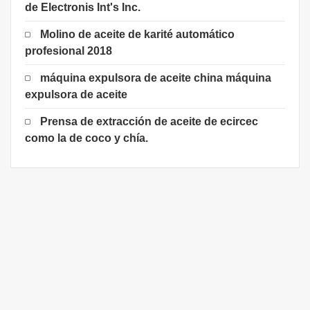
de Electronis Int's Inc.
Molino de aceite de karité automático
profesional 2018
máquina expulsora de aceite china máquina
expulsora de aceite
Prensa de extracción de aceite de ecircec
como la de coco y chía.