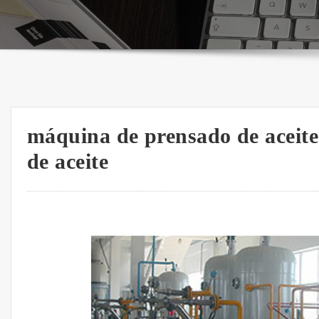
máquina de prensado de aceit
de aceite