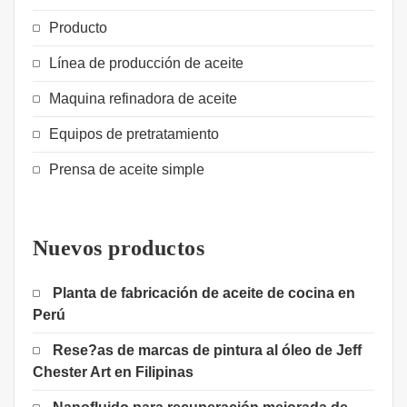
Producto
Línea de producción de aceite
Maquina refinadora de aceite
Equipos de pretratamiento
Prensa de aceite simple
Nuevos productos
Planta de fabricación de aceite de cocina en
Perú
Rese?as de marcas de pintura al óleo de Jeff
Chester Art en Filipinas