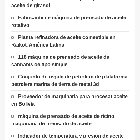
aceite de girasol
Fabricante de máquina de prensado de aceite
rotativo
Planta refinadora de aceite comestible en
Rajkot, América Latina
118 máquina de prensado de aceite de
cannabis de tipo simple
Conjunto de regalo de petrolero de plataforma
petrolera marina de tierra de metal 3d
Proveedor de maquinaria para procesar aceite
en Bolivia
máquina de prensado de aceite de ricino
maquinaria de prensado de aceite
Indicador de temperatura y presión de aceite