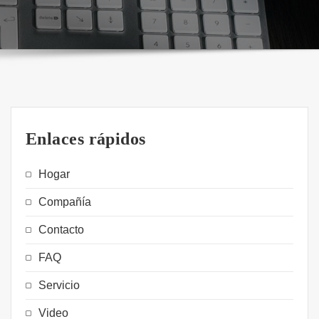
Enlaces rápidos
Hogar
Compañía
Contacto
FAQ
Servicio
Video