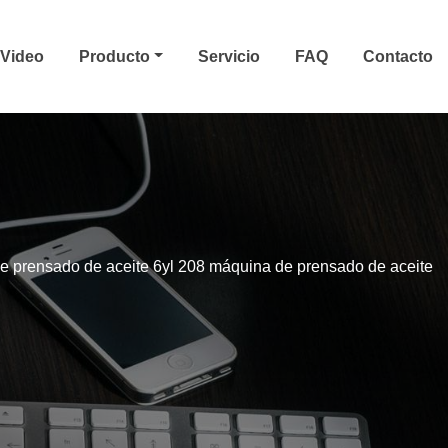
Video
Producto
Servicio
FAQ
Contacto
e prensado de aceite 6yl 208 máquina de prensado de aceite