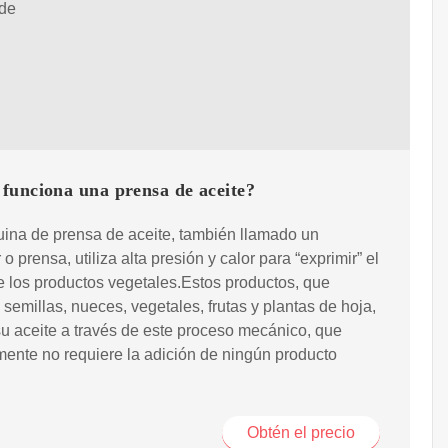
 de
funciona una prensa de aceite?
ina de prensa de aceite, también llamado un
o prensa, utiliza alta presión y calor para “exprimir” el
e los productos vegetales.Estos productos, que
 semillas, nueces, vegetales, frutas y plantas de hoja,
su aceite a través de este proceso mecánico, que
ente no requiere la adición de ningún producto
Obtén el precio