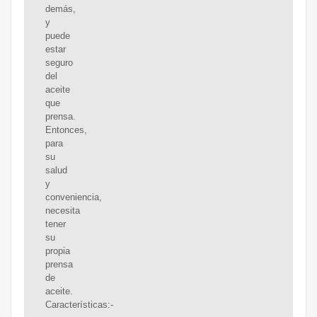
demás,
y
puede
estar
seguro
del
aceite
que
prensa.
Entonces,
para
su
salud
y
conveniencia,
necesita
tener
su
propia
prensa
de
aceite.
Características:-