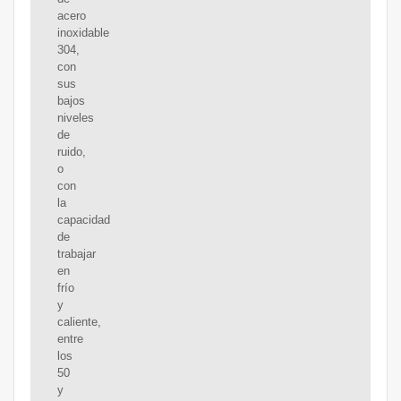
acero
inoxidable
304,
con
sus
bajos
niveles
de
ruido,
o
con
la
capacidad
de
trabajar
en
frío
y
caliente,
entre
los
50
y