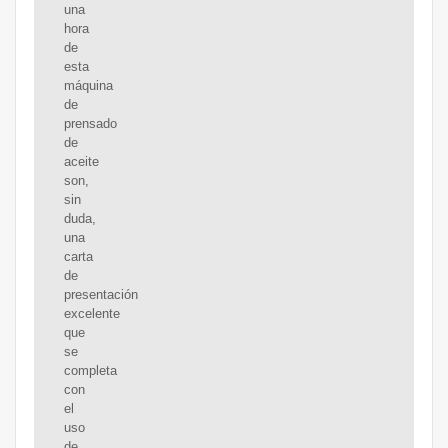
una
hora
de
esta
máquina
de
prensado
de
aceite
son,
sin
duda,
una
carta
de
presentación
excelente
que
se
completa
con
el
uso
de