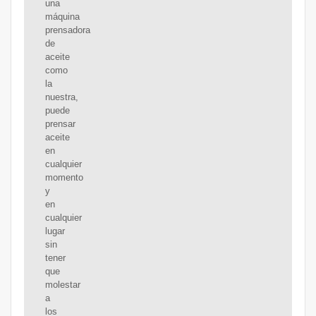
una
máquina
prensadora
de
aceite
como
la
nuestra,
puede
prensar
aceite
en
cualquier
momento
y
en
cualquier
lugar
sin
tener
que
molestar
a
los