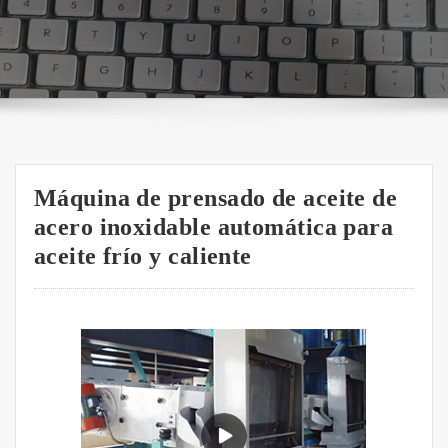
Máquina de prensado de aceite de
acero inoxidable automática para
aceite frío y caliente