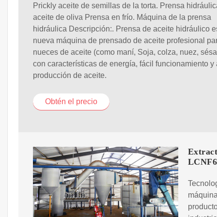
Prickly aceite de semillas de la torta. Prensa hidráuli
aceite de oliva Prensa en frío. Máquina de la prensa
hidráulica Descripción:. Prensa de aceite hidráulico 
nueva máquina de prensado de aceite profesional pa
nueces de aceite (como maní, Soja, colza, nuez, sésa
con características de energía, fácil funcionamiento y 
producción de aceite.
Obtén el precio
Extract
LCNF6
Tecnolog
máquina
producto