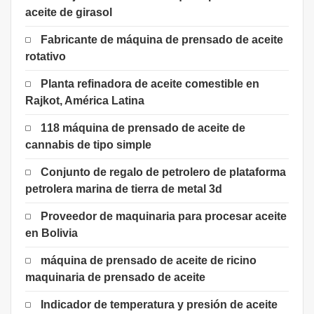
aceite de girasol
Fabricante de máquina de prensado de aceite
rotativo
Planta refinadora de aceite comestible en
Rajkot, América Latina
118 máquina de prensado de aceite de
cannabis de tipo simple
Conjunto de regalo de petrolero de plataforma
petrolera marina de tierra de metal 3d
Proveedor de maquinaria para procesar aceite
en Bolivia
máquina de prensado de aceite de ricino
maquinaria de prensado de aceite
Indicador de temperatura y presión de aceite