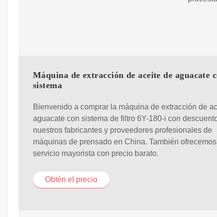
Máquina de extracción de aceite de aguacate 
sistema
Bienvenido a comprar la máquina de extracción de ac
aguacate con sistema de filtro 6Y-180-i con descuent
nuestros fabricantes y proveedores profesionales de
máquinas de prensado en China. También ofrecemos
servicio mayorista con precio barato.
Obtén el precio