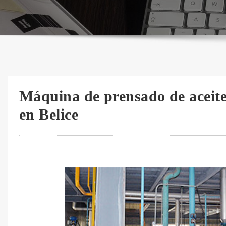
Máquina de prensado de aceite 
en Belice