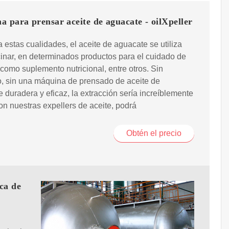
 para prensar aceite de aguacate - oilXpeller
 estas cualidades, el aceite de aguacate se utiliza
inar, en determinados productos para el cuidado de
o como suplemento nutricional, entre otros. Sin
, sin una máquina de prensado de aceite de
 duradera y eficaz, la extracción sería increíblemente
 Con nuestras expellers de aceite, podrá
Obtén el precio
ca de