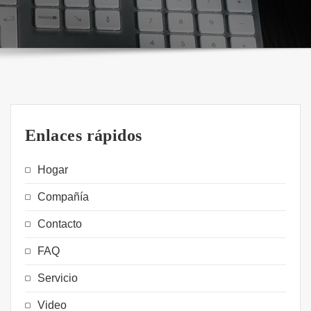
Enlaces rápidos
Hogar
Compañía
Contacto
FAQ
Servicio
Video