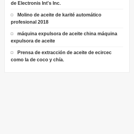
de Electronis Int's Inc.
Molino de aceite de karité automático
profesional 2018
máquina expulsora de aceite china máquina
expulsora de aceite
Prensa de extracción de aceite de ecircec
como la de coco y chía.