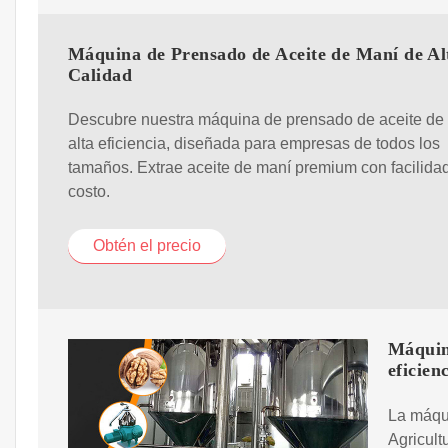
Máquina de Prensado de Aceite de Maní de Al
Calidad
Descubre nuestra máquina de prensado de aceite de
alta eficiencia, diseñada para empresas de todos los
tamaños. Extrae aceite de maní premium con facilidad
costo.
Obtén el precio
Máquina
eficien
La máqu
Agricult