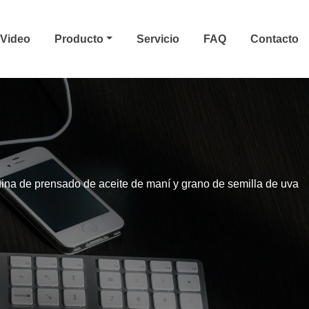
Video
Producto
Servicio
FAQ
Contacto
na de prensado de aceite de maní y grano de semilla de uva