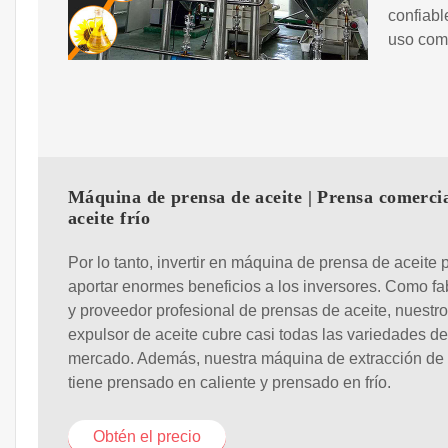
confiabl
uso come
Máquina de prensa de aceite | Prensa comerci
aceite frío
Por lo tanto, invertir en máquina de prensa de aceite
aportar enormes beneficios a los inversores. Como fa
y proveedor profesional de prensas de aceite, nuestro
expulsor de aceite cubre casi todas las variedades de
mercado. Además, nuestra máquina de extracción de 
tiene prensado en caliente y prensado en frío.
Obtén el precio