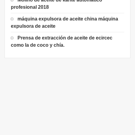
profesional 2018
máquina expulsora de aceite china máquina
expulsora de aceite
Prensa de extracción de aceite de ecircec
como la de coco y chía.