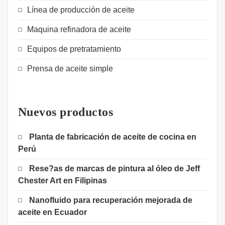
Línea de producción de aceite
Maquina refinadora de aceite
Equipos de pretratamiento
Prensa de aceite simple
Nuevos productos
Planta de fabricación de aceite de cocina en
Perú
Rese?as de marcas de pintura al óleo de Jeff
Chester Art en Filipinas
Nanofluido para recuperación mejorada de
aceite en Ecuador