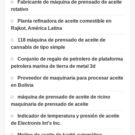
Fabricante de máquina de prensado de aceite
rotativo
Planta refinadora de aceite comestible en
Rajkot, América Latina
118 máquina de prensado de aceite de
cannabis de tipo simple
Conjunto de regalo de petrolero de plataforma
petrolera marina de tierra de metal 3d
Proveedor de maquinaria para procesar aceite
en Bolivia
máquina de prensado de aceite de ricino
maquinaria de prensado de aceite
Indicador de temperatura y presión de aceite
de Electronis Int's Inc.
Molino de aceite de karité automático