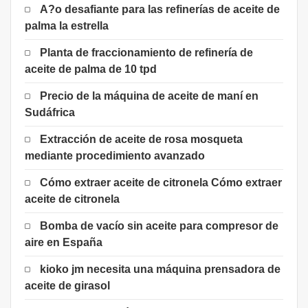
A?o desafiante para las refinerías de aceite de
palma la estrella
Planta de fraccionamiento de refinería de
aceite de palma de 10 tpd
Precio de la máquina de aceite de maní en
Sudáfrica
Extracción de aceite de rosa mosqueta
mediante procedimiento avanzado
Cómo extraer aceite de citronela Cómo extraer
aceite de citronela
Bomba de vacío sin aceite para compresor de
aire en España
kioko jm necesita una máquina prensadora de
aceite de girasol