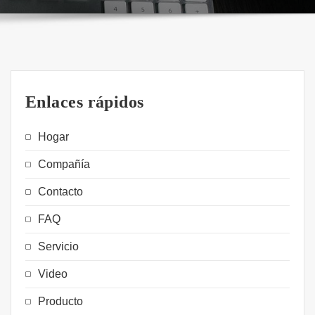
Enlaces rápidos
Hogar
Compañía
Contacto
FAQ
Servicio
Video
Producto