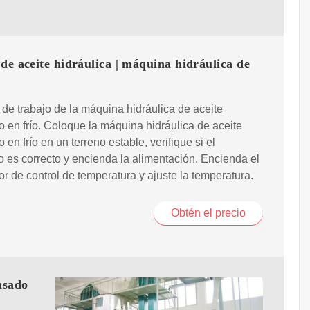
de aceite hidráulica | máquina hidráulica de
de trabajo de la máquina hidráulica de aceite
 en frío. Coloque la máquina hidráulica de aceite
 en frío en un terreno estable, verifique si el
 es correcto y encienda la alimentación. Encienda el
tor de control de temperatura y ajuste la temperatura.
Obtén el precio
nsado