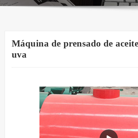
Máquina de prensado de aceite
uva