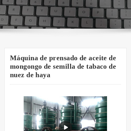
Máquina de prensado de aceite de
mongongo de semilla de tabaco de
nuez de haya