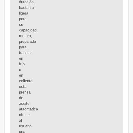
duración,
bastante
ligera
para
su
capacidad
motora,
preparada
para
trabajar
en
frío
o
en
caliente,
esta
prensa
de
aceite
automática
ofrece
al
usuario
una