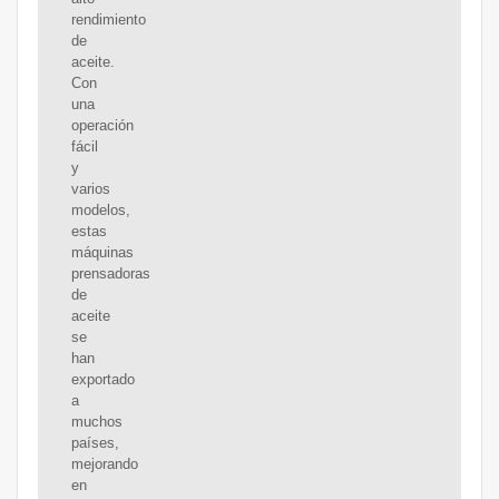
rendimiento
de
aceite.
Con
una
operación
fácil
y
varios
modelos,
estas
máquinas
prensadoras
de
aceite
se
han
exportado
a
muchos
países,
mejorando
en