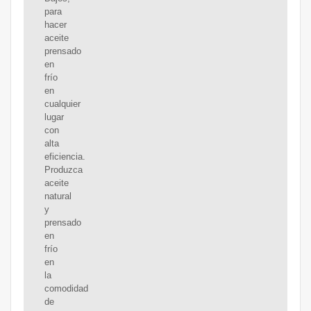
para
hacer
aceite
prensado
en
frío
en
cualquier
lugar
con
alta
eficiencia.
Produzca
aceite
natural
y
prensado
en
frío
en
la
comodidad
de