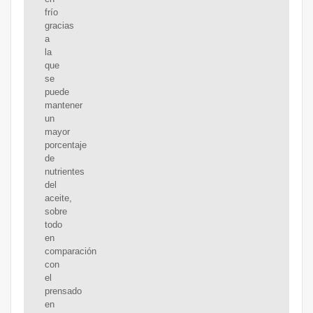
frío
gracias
a
la
que
se
puede
mantener
un
mayor
porcentaje
de
nutrientes
del
aceite,
sobre
todo
en
comparación
con
el
prensado
en