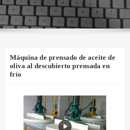
Máquina de prensado de aceite de
oliva al descubierto prensada en
frío