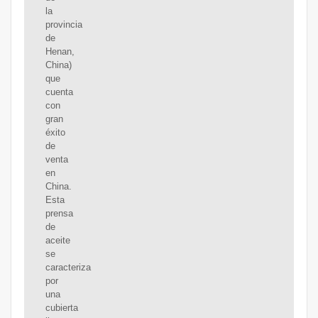
la
provincia
de
Henan,
China)
que
cuenta
con
gran
éxito
de
venta
en
China.
Esta
prensa
de
aceite
se
caracteriza
por
una
cubierta