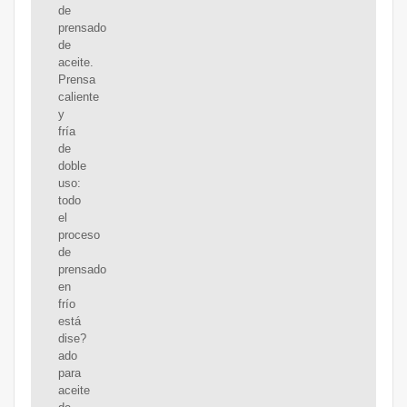
de
prensado
de
aceite.
Prensa
caliente
y
fría
de
doble
uso:
todo
el
proceso
de
prensado
en
frío
está
dise?
ado
para
aceite