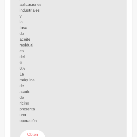
aplicaciones
industriales
y
la
tasa
de
aceite
residual
es
del
6-
8%.
La
máquina
de
aceite
de
ricino
presenta
una
operación
Obtén