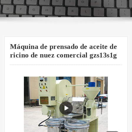
Máquina de prensado de aceite de
ricino de nuez comercial gzs13s1g