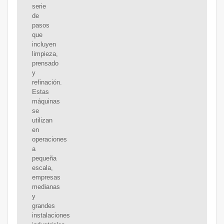
serie
de
pasos
que
incluyen
limpieza,
prensado
y
refinación.
Estas
máquinas
se
utilizan
en
operaciones
a
pequeña
escala,
empresas
medianas
y
grandes
instalaciones