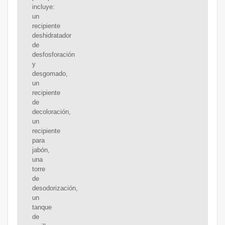
incluye:
un
recipiente
deshidratador
de
desfosforación
y
desgomado,
un
recipiente
de
decoloración,
un
recipiente
para
jabón,
una
torre
de
desodorización,
un
tanque
de