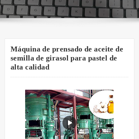
Máquina de prensado de aceite de
semilla de girasol para pastel de
alta calidad