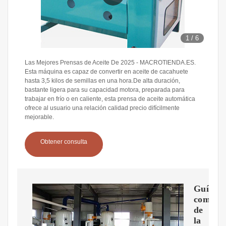
1
/
6
Las Mejores Prensas de Aceite De 2025 - MACROTIENDA.ES.
Esta máquina es capaz de convertir en aceite de cacahuete
hasta 3,5 kilos de semillas en una hora.De alta duración,
bastante ligera para su capacidad motora, preparada para
trabajar en frío o en caliente, esta prensa de aceite automática
ofrece al usuario una relación calidad precio difícilmente
mejorable.
Obtener consulta
Guía
comple
de
la