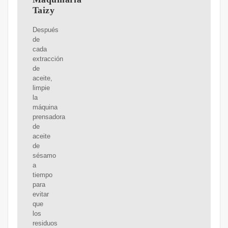
Taizy
Después
de
cada
extracción
de
aceite,
limpie
la
máquina
prensadora
de
aceite
de
sésamo
a
tiempo
para
evitar
que
los
residuos