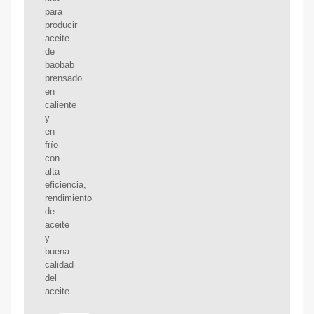
para
producir
aceite
de
baobab
prensado
en
caliente
y
en
frío
con
alta
eficiencia,
rendimiento
de
aceite
y
buena
calidad
del
aceite.