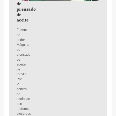
de
prensado
de
aceite
Fuente
de
poder:
Máquina
de
prensado
de
aceite
de
tornillo
Por
lo
general,
se
accionan
con
motores
eléctricos