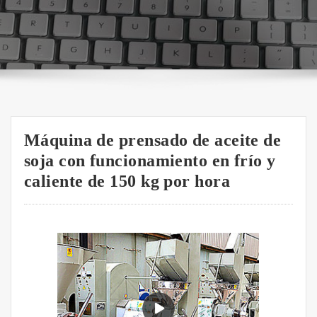
Máquina de prensado de aceite de
soja con funcionamiento en frío y
caliente de 150 kg por hora