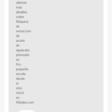
obtener
más
detalles
sobre
Máquina
de
extracción
de
aceite
de
aguacate,
prensado
en
frío,
pequeña
escala
desde
el
sitio
móvil
en
Alibaba.com