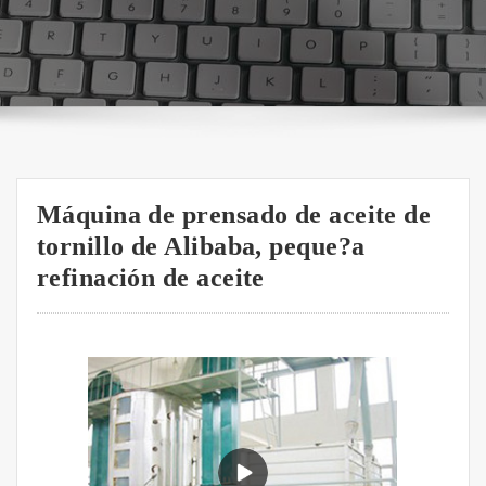
Máquina de prensado de aceite de
tornillo de Alibaba, peque?a
refinación de aceite