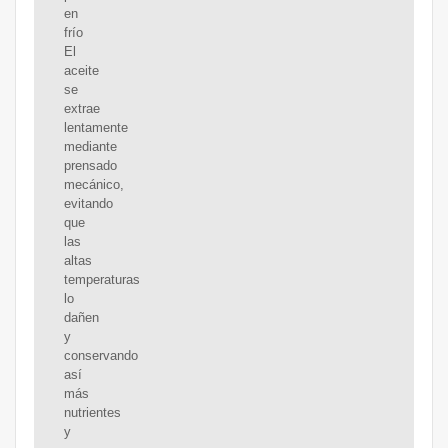
en
frío
El
aceite
se
extrae
lentamente
mediante
prensado
mecánico,
evitando
que
las
altas
temperaturas
lo
dañen
y
conservando
así
más
nutrientes
y