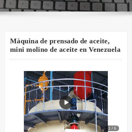
Máquina de prensado de aceite,
mini molino de aceite en Venezuela
1
/
6