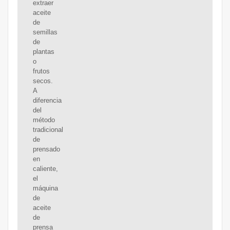
extraer
aceite
de
semillas
de
plantas
o
frutos
secos.
A
diferencia
del
método
tradicional
de
prensado
en
caliente,
el
máquina
de
aceite
de
prensa