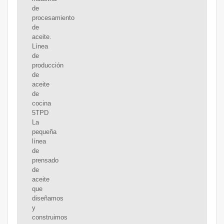
de
procesamiento
de
aceite.
Línea
de
producción
de
aceite
de
cocina
5TPD
La
pequeña
línea
de
prensado
de
aceite
que
diseñamos
y
construimos