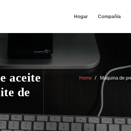
Hogar
Compañía
e aceite
Home
Máquina de pre
ite de