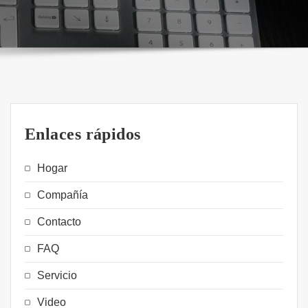
Enlaces rápidos
Hogar
Compañía
Contacto
FAQ
Servicio
Video