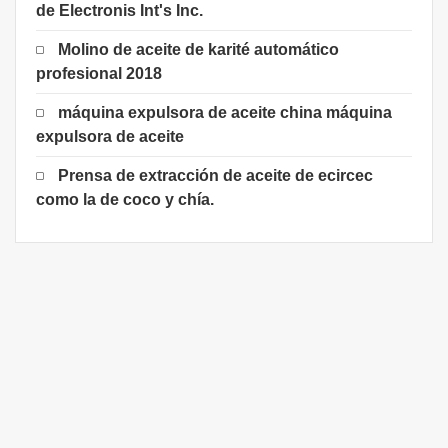
de Electronis Int's Inc.
Molino de aceite de karité automático
profesional 2018
máquina expulsora de aceite china máquina
expulsora de aceite
Prensa de extracción de aceite de ecircec
como la de coco y chía.