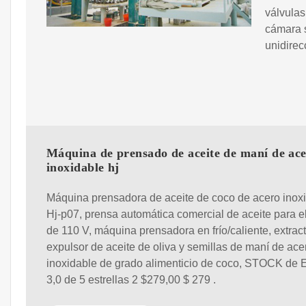
válvulas
cámara s
unidirec
Máquina de prensado de aceite de maní de ac
inoxidable hj
Máquina prensadora de aceite de coco de acero inox
Hj-p07, prensa automática comercial de aceite para e
de 110 V, máquina prensadora en frío/caliente, extrac
expulsor de aceite de oliva y semillas de maní de ace
inoxidable de grado alimenticio de coco, STOCK de 
3,0 de 5 estrellas 2 $279,00 $ 279 .