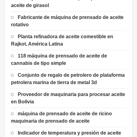
aceite de girasol
Fabricante de máquina de prensado de aceite
rotativo
Planta refinadora de aceite comestible en
Rajkot, América Latina
118 máquina de prensado de aceite de
cannabis de tipo simple
Conjunto de regalo de petrolero de plataforma
petrolera marina de tierra de metal 3d
Proveedor de maquinaria para procesar aceite
en Bolivia
máquina de prensado de aceite de ricino
maquinaria de prensado de aceite
Indicador de temperatura y presión de aceite