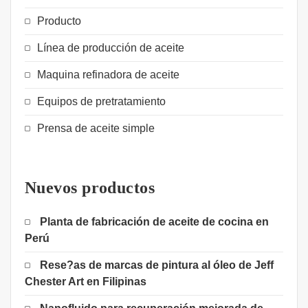
Producto
Línea de producción de aceite
Maquina refinadora de aceite
Equipos de pretratamiento
Prensa de aceite simple
Nuevos productos
Planta de fabricación de aceite de cocina en
Perú
Rese?as de marcas de pintura al óleo de Jeff
Chester Art en Filipinas