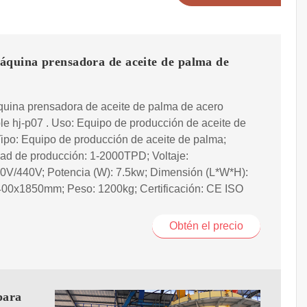
áquina prensadora de aceite de palma de
quina prensadora de aceite de palma de acero
le hj-p07 . Uso: Equipo de producción de aceite de
ipo: Equipo de producción de aceite de palma;
ad de producción: 1-2000TPD; Voltaje:
0V/440V; Potencia (W): 7.5kw; Dimensión (L*W*H):
00x1850mm; Peso: 1200kg; Certificación: CE ISO
Obtén el precio
para