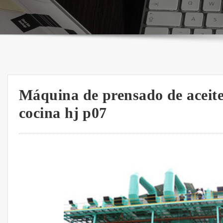
Máquina de prensado de aceite
cocina hj p07