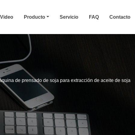
Video
Producto
Servicio
FAQ
Contacto
quina de prensado de soja para extracción de aceite de soja