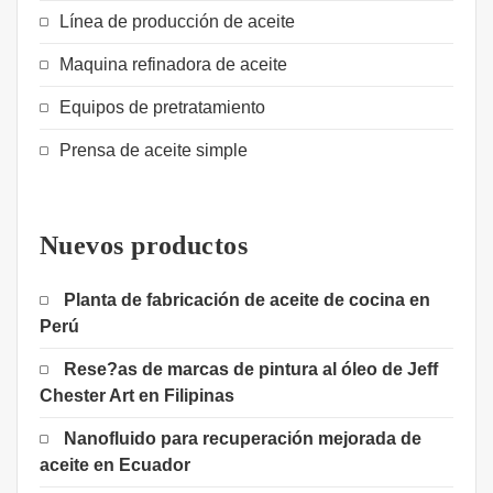
Línea de producción de aceite
Maquina refinadora de aceite
Equipos de pretratamiento
Prensa de aceite simple
Nuevos productos
Planta de fabricación de aceite de cocina en
Perú
Rese?as de marcas de pintura al óleo de Jeff
Chester Art en Filipinas
Nanofluido para recuperación mejorada de
aceite en Ecuador