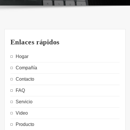
Enlaces rápidos
Hogar
Compañía
Contacto
FAQ
Servicio
Video
Producto