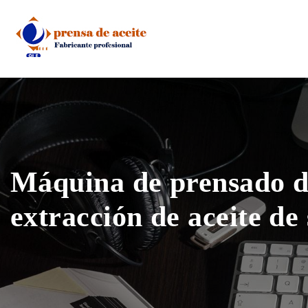
Skip
to
content
Máquina de prensado d
extracción de aceite de 