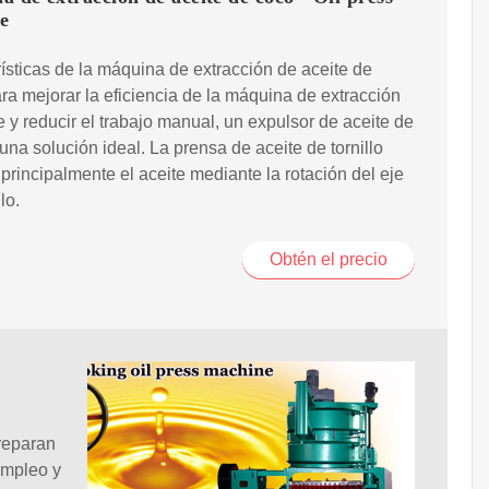
e
ísticas de la máquina de extracción de aceite de
ra mejorar la eficiencia de la máquina de extracción
e y reducir el trabajo manual, un expulsor de aceite de
una solución ideal. La prensa de aceite de tornillo
principalmente el aceite mediante la rotación del eje
lo.
Obtén el precio
preparan
 Empleo y