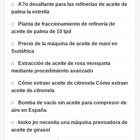
A?o desafiante para las refinerías de aceite de
palma la estrella
Planta de fraccionamiento de refinería de
aceite de palma de 10 tpd
Precio de la máquina de aceite de maní en
Sudáfrica
Extracción de aceite de rosa mosqueta
mediante procedimiento avanzado
Cómo extraer aceite de citronela Cómo extraer
aceite de citronela
Bomba de vacío sin aceite para compresor de
aire en España
kioko jm necesita una máquina prensadora de
aceite de girasol