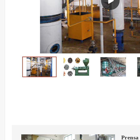
Prensa 