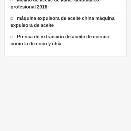
profesional 2018
máquina expulsora de aceite china máquina
expulsora de aceite
Prensa de extracción de aceite de ecircec
como la de coco y chía.