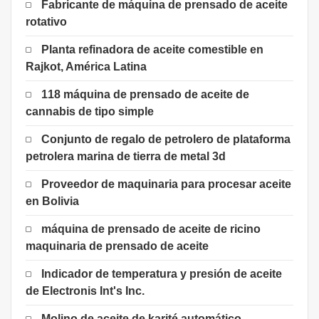
Fabricante de máquina de prensado de aceite
rotativo
Planta refinadora de aceite comestible en
Rajkot, América Latina
118 máquina de prensado de aceite de
cannabis de tipo simple
Conjunto de regalo de petrolero de plataforma
petrolera marina de tierra de metal 3d
Proveedor de maquinaria para procesar aceite
en Bolivia
máquina de prensado de aceite de ricino
maquinaria de prensado de aceite
Indicador de temperatura y presión de aceite
de Electronis Int's Inc.
Molino de aceite de karité automático