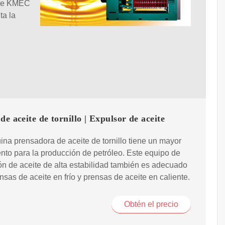
e de KMEC
ta la
de aceite de tornillo | Expulsor de aceite
na prensadora de aceite de tornillo tiene un mayor
nto para la producción de petróleo. Este equipo de
ón de aceite de alta estabilidad también es adecuado
nsas de aceite en frío y prensas de aceite en caliente.
Obtén el precio