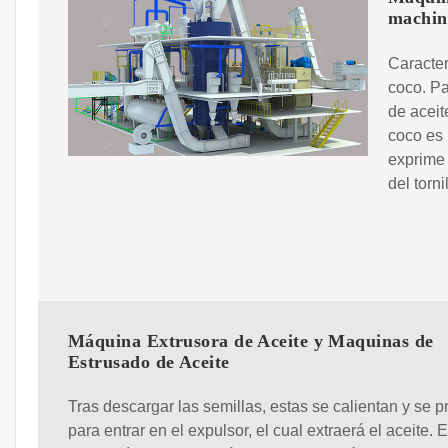
machin
Caracter
coco. Pa
de aceit
coco es 
exprime 
del tornil
Máquina Extrusora de Aceite y Maquinas de
Estrusado de Aceite
Tras descargar las semillas, estas se calientan y se 
para entrar en el expulsor, el cual extraerá el aceite.