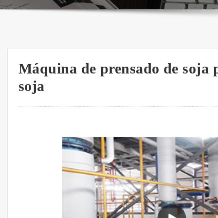
Máquina de prensado de soja p
soja