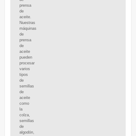
prensa
de
aceite.
Nuestras
máquinas
de
prensa
de
aceite
pueden
procesar
varios
tipos
de
semillas
de
aceite
como
la
colza,
semillas
de
algodón,