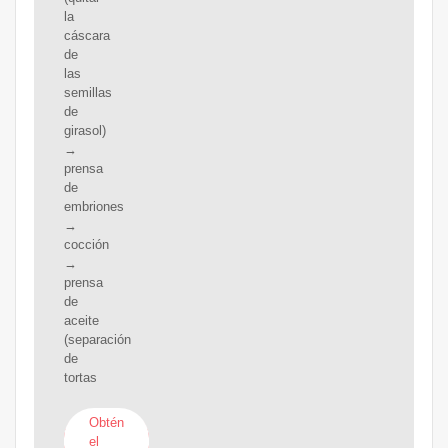
la
cáscara
de
las
semillas
de
girasol)
→
prensa
de
embriones
→
cocción
→
prensa
de
aceite
(separación
de
tortas
Obtén
el