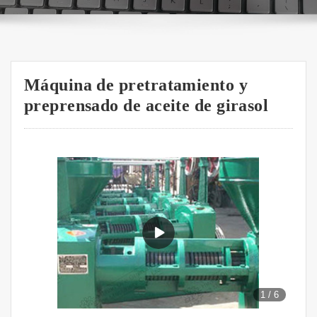
Máquina de pretratamiento y
preprensado de aceite de girasol
1
/
6