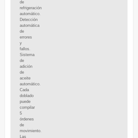
de
refrigeración
automático.
Detección
automática
de
errores
y
fallos.
Sistema
de
adición
de
aceite
automático.
Cada
doblado
puede
compilar
5
órdenes
de
movimiento.
Las