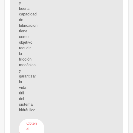
y
buena
capacidad
de
lubricación
tiene
como
objetivo
reducir
la
fricción
mecánica
y
garantizar
la
vida
útil
del
sistema
hidráulico
Obtén
el