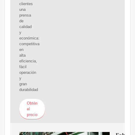
clientes
una
prensa
de
calidad
y
económica:
competitiva
en
alta
eficiencia,
fácil
operación
y
gran
durabilidad
Obtén
el
precio
Fabrica