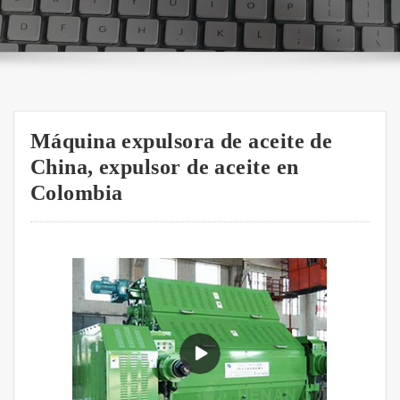
Máquina expulsora de aceite de
China, expulsor de aceite en
Colombia