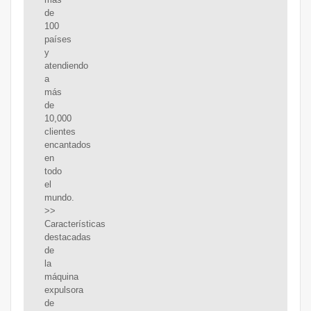
de
100
países
y
atendiendo
a
más
de
10,000
clientes
encantados
en
todo
el
mundo.
>>
Características
destacadas
de
la
máquina
expulsora
de