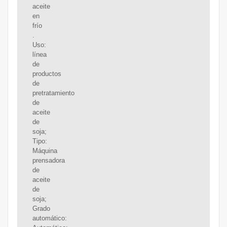
aceite
en
frío
.
Uso:
línea
de
productos
de
pretratamiento
de
aceite
de
soja;
Tipo:
Máquina
prensadora
de
aceite
de
soja;
Grado
automático: