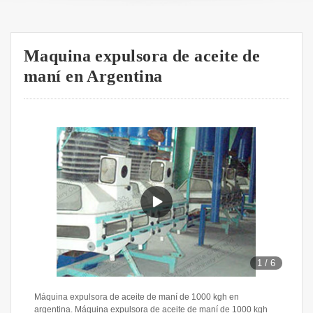
Maquina expulsora de aceite de
maní en Argentina
1
/
6
Máquina expulsora de aceite de maní de 1000 kgh en
argentina. Máquina expulsora de aceite de maní de 1000 kgh