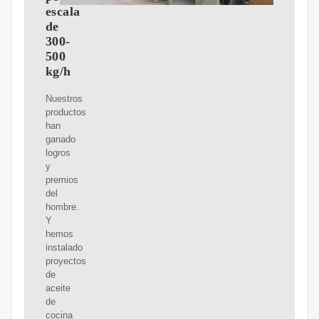
escala
de
300-
500
kg/h
Nuestros
productos
han
ganado
logros
y
premios
del
hombre.
Y
hemos
instalado
proyectos
de
aceite
de
cocina