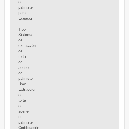
de
palmiste
para
Ecuador
.
Tipo:
Sistema
de
extracción
de
torta
de
aceite
de
palmiste;
Uso:
Extracción
de
torta
de
aceite
de
palmiste;
Certificación: