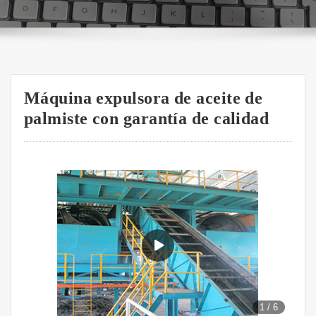
Máquina expulsora de aceite de
palmiste con garantía de calidad
1
/
6