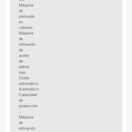
Máquina
de
prensado
en
caliente,
Máquina
de
refinación
de
aceite
de
palma
roja:
Grado
automático:
Automático:
Capacidad
de
producción
:
Máquina
de
refinación