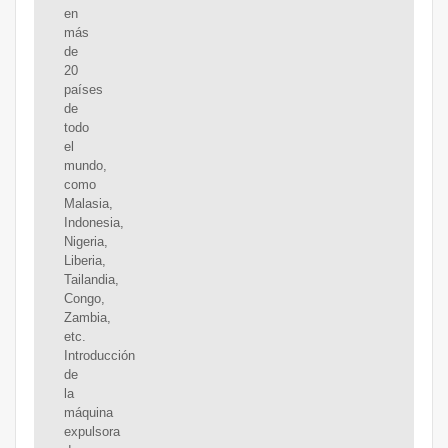
en
más
de
20
países
de
todo
el
mundo,
como
Malasia,
Indonesia,
Nigeria,
Liberia,
Tailandia,
Congo,
Zambia,
etc.
Introducción
de
la
máquina
expulsora