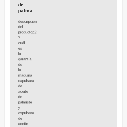
de
palma
descripción
del
productop2:
?
cuál
es
la
garantía
de
la
máquina
expulsora
de
aceite
de
palmiste
y
expulsora
de
aceite