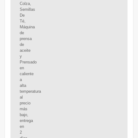
Colza,
Semillas
De
Té,
Máquina
de
prensa
de
aceite
y
Prensado
en
caliente
a
alta
temperatura
al
precio
más
bajo,
entrega
en
2