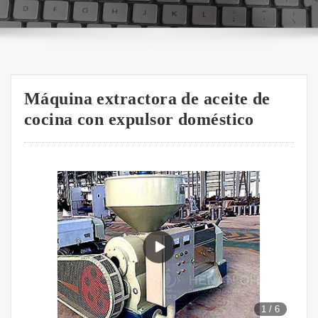
Máquina extractora de aceite de
cocina con expulsor doméstico
1
/
6