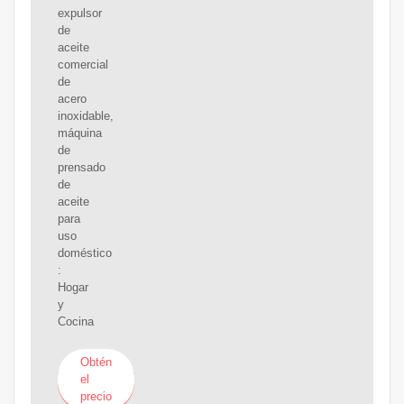
expulsor
de
aceite
comercial
de
acero
inoxidable,
máquina
de
prensado
de
aceite
para
uso
doméstico
:
Hogar
y
Cocina
Obtén
el
precio