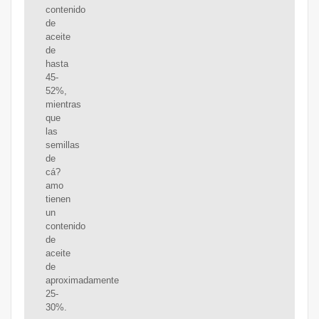
contenido
de
aceite
de
hasta
45-
52%,
mientras
que
las
semillas
de
cá?
amo
tienen
un
contenido
de
aceite
de
aproximadamente
25-
30%.