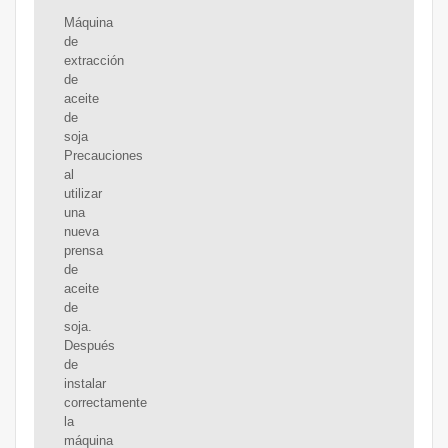
Máquina
de
extracción
de
aceite
de
soja
Precauciones
al
utilizar
una
nueva
prensa
de
aceite
de
soja.
Después
de
instalar
correctamente
la
máquina