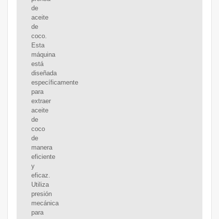
de
aceite
de
coco.
Esta
máquina
está
diseñada
específicamente
para
extraer
aceite
de
coco
de
manera
eficiente
y
eficaz.
Utiliza
presión
mecánica
para