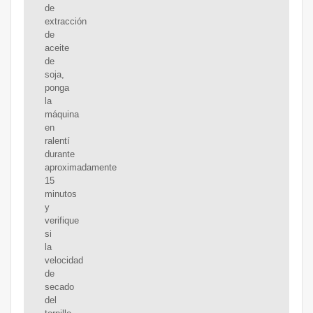
de
extracción
de
aceite
de
soja,
ponga
la
máquina
en
ralentí
durante
aproximadamente
15
minutos
y
verifique
si
la
velocidad
de
secado
del