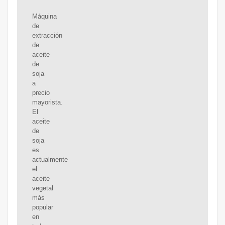
Máquina
de
extracción
de
aceite
de
soja
a
precio
mayorista.
El
aceite
de
soja
es
actualmente
el
aceite
vegetal
más
popular
en