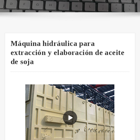
Máquina hidráulica para
extracción y elaboración de aceite
de soja