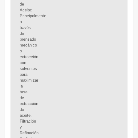
de
Aceite:
Principalmente
a
través
de
prensado
mecánico
o
extracción
con
solventes
para
maximizar
la
tasa
de
extracción
de
aceite.
Filtración
y
Refinación