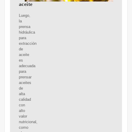
aceite
Luego,
la
prensa
hidráulica
para
extracción
de
aceite
es
adecuada
para
prensar
aceites
de
alta
calidad
con
alto
valor
nutricional,
como