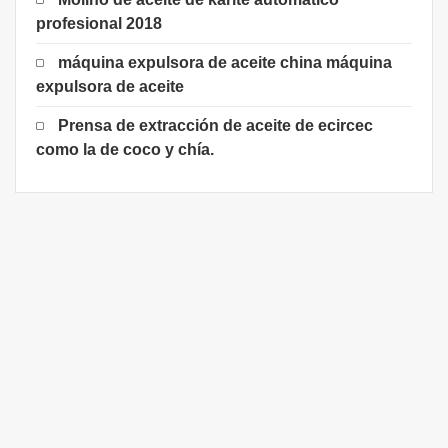
profesional 2018
máquina expulsora de aceite china máquina
expulsora de aceite
Prensa de extracción de aceite de ecircec
como la de coco y chía.