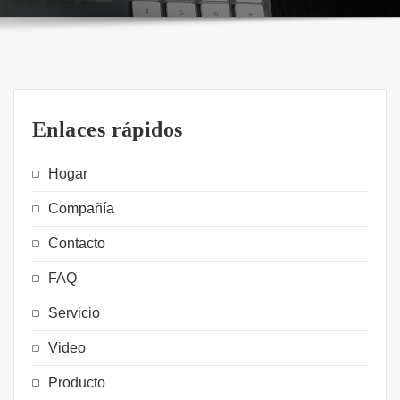
Enlaces rápidos
Hogar
Compañía
Contacto
FAQ
Servicio
Video
Producto