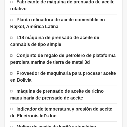
Fabricante de máquina de prensado de aceite
rotativo
Planta refinadora de aceite comestible en
Rajkot, América Latina
118 máquina de prensado de aceite de
cannabis de tipo simple
Conjunto de regalo de petrolero de plataforma
petrolera marina de tierra de metal 3d
Proveedor de maquinaria para procesar aceite
en Bolivia
máquina de prensado de aceite de ricino
maquinaria de prensado de aceite
Indicador de temperatura y presión de aceite
de Electronis Int's Inc.
Molino de aceite de karité automático