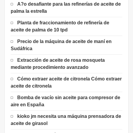
A?o desafiante para las refinerías de aceite de
palma la estrella
Planta de fraccionamiento de refinería de
aceite de palma de 10 tpd
Precio de la máquina de aceite de maní en
Sudáfrica
Extracción de aceite de rosa mosqueta
mediante procedimiento avanzado
Cómo extraer aceite de citronela Cómo extraer
aceite de citronela
Bomba de vacío sin aceite para compresor de
aire en España
kioko jm necesita una máquina prensadora de
aceite de girasol