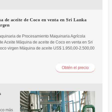
a de aceite de Coco en venta en Sri Lanka
irgen
aquinaria de Procesamiento Maquinaria Agrícola
e Aceite Máquina de aceite de Coco en venta en Sri
oco virgen Máquina de aceite US$ 1.950,00-2.500,00
Obtén el precio
s
oco más