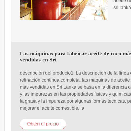
aceite d
sri lank
Las máquinas para fabricar aceite de coco má
vendidas en Sri
descripción del producto1. La descripción de la línea
refinación continua completa, las máquinas de aceite
más vendidas en Sri Lanka se basa en la diferencia d
y las impurezas en las propiedades físicas y químicas
la grasa y la impureza por algunas formas técnicas, p
mejorar el aceite comestible, la
Obtén el precio