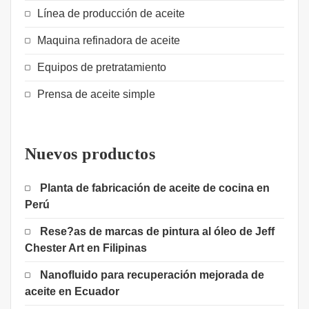
Línea de producción de aceite
Maquina refinadora de aceite
Equipos de pretratamiento
Prensa de aceite simple
Nuevos productos
Planta de fabricación de aceite de cocina en
Perú
Rese?as de marcas de pintura al óleo de Jeff
Chester Art en Filipinas
Nanofluido para recuperación mejorada de
aceite en Ecuador