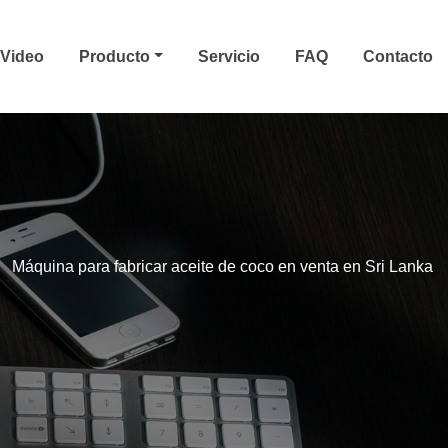
Video
Producto
Servicio
FAQ
Contacto
Máquina para fabricar aceite de coco en venta en Sri Lanka