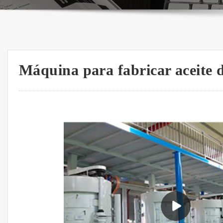
Máquina para fabricar aceite 