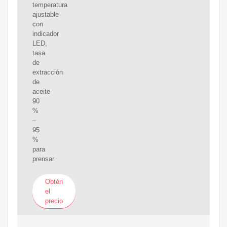
temperatura
ajustable
con
indicador
LED,
tasa
de
extracción
de
aceite
90
%
–
95
%
para
prensar
Obtén
el
precio