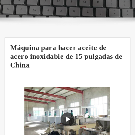
Máquina para hacer aceite de
acero inoxidable de 15 pulgadas de
China