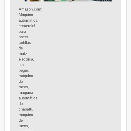
Amazon.com:
Máquina
automática
comercial
para
hacer
tortillas
de
maíz
eléctrica,
sin
pegar,
máquina
de
tacos,
máquina
automática
de
chapatti,
máquina
de
tacos,