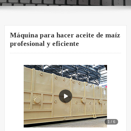
Máquina para hacer aceite de maíz
profesional y eficiente
1
/
6