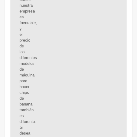
nuestra
empresa
es
favorable,
y
el
precio
de
los
diferentes
modelos
de
máquina
para
hacer
chips
de
banana
también
es
diferente.
Si
desea