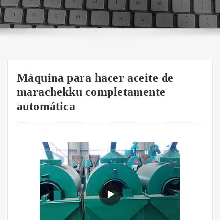
Máquina para hacer aceite de
marachekku completamente
automática