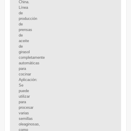
China.
Línea
de
producción
de
prensas
de
aceite
de
girasol
completamente
automáticas
para
cocinar
Aplicación:
Se
puede
utilizar
para
procesar
varias
semillas
oleaginosas,
como