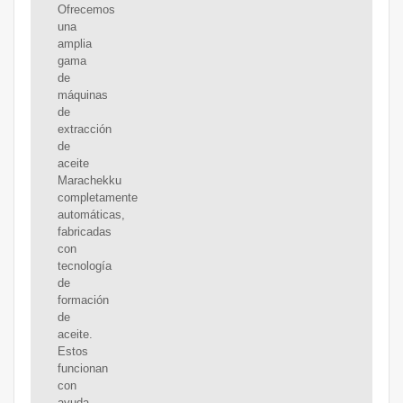
Ofrecemos
una
amplia
gama
de
máquinas
de
extracción
de
aceite
Marachekku
completamente
automáticas,
fabricadas
con
tecnología
de
formación
de
aceite.
Estos
funcionan
con
ayuda