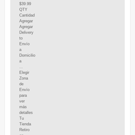
$39.99
QTY
Cantidad
Agregar
Agregar
Delivery
to
Envío
a
Domicilio
a
...
Elegir
Zona
de
Envío
para
ver
más
detalles
Tu
Tienda
Retiro