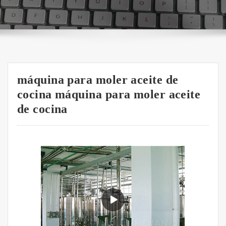
máquina para moler aceite de
cocina máquina para moler aceite
de cocina