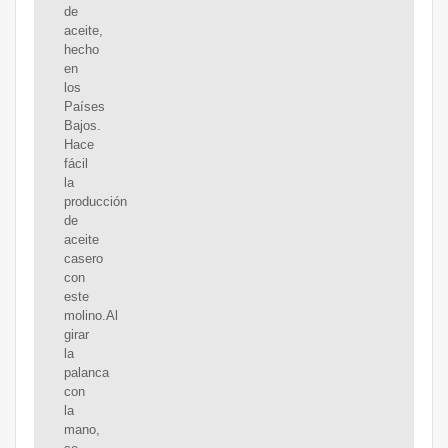
de
aceite,
hecho
en
los
Países
Bajos.
Hace
fácil
la
producción
de
aceite
casero
con
este
molino.Al
girar
la
palanca
con
la
mano,