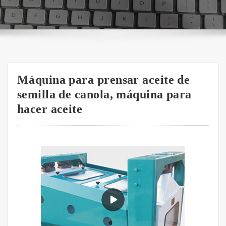
Máquina para prensar aceite de
semilla de canola, máquina para
hacer aceite