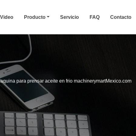
Video
Producto
Servicio
FAQ
Contacto
aquina para prensar aceite en frio machinerymartMexico.com