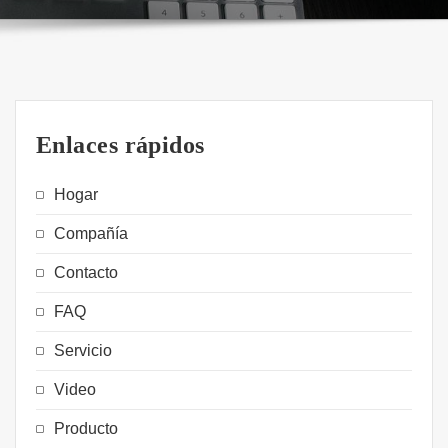
Enlaces rápidos
Hogar
Compañía
Contacto
FAQ
Servicio
Video
Producto