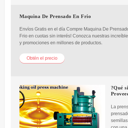
Maquina De Prensado En Frio
Envíos Gratis en el día Compre Maquina De Prensad
Frio en cuotas sin interés! Conozca nuestras increíble
y promociones en millones de productos.
Obtén el precio
?Qué si
Provee
La prens
prensado
semillas
con una 