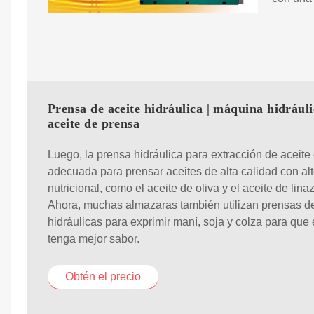
Prensa de aceite hidráulica | máquina hidráuli
aceite de prensa
Luego, la prensa hidráulica para extracción de aceite
adecuada para prensar aceites de alta calidad con alt
nutricional, como el aceite de oliva y el aceite de lina
Ahora, muchas almazaras también utilizan prensas de
hidráulicas para exprimir maní, soja y colza para que 
tenga mejor sabor.
Obtén el precio