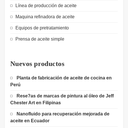
Línea de producción de aceite
Maquina refinadora de aceite
Equipos de pretratamiento
Prensa de aceite simple
Nuevos productos
Planta de fabricación de aceite de cocina en
Perú
Rese?as de marcas de pintura al óleo de Jeff
Chester Art en Filipinas
Nanofluido para recuperación mejorada de
aceite en Ecuador