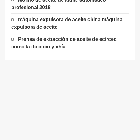
profesional 2018
máquina expulsora de aceite china máquina
expulsora de aceite
Prensa de extracción de aceite de ecircec
como la de coco y chía.