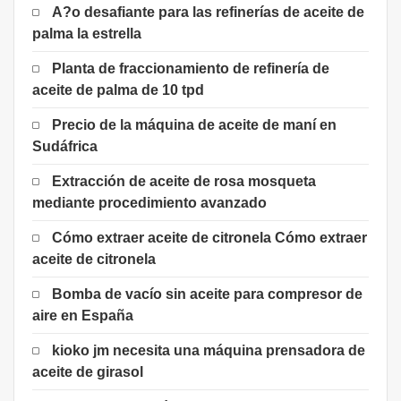
A?o desafiante para las refinerías de aceite de
palma la estrella
Planta de fraccionamiento de refinería de
aceite de palma de 10 tpd
Precio de la máquina de aceite de maní en
Sudáfrica
Extracción de aceite de rosa mosqueta
mediante procedimiento avanzado
Cómo extraer aceite de citronela Cómo extraer
aceite de citronela
Bomba de vacío sin aceite para compresor de
aire en España
kioko jm necesita una máquina prensadora de
aceite de girasol