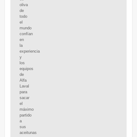
oliva
de
todo
el
mundo
confían
en
la
experiencia
y
los
equipos
de
Alfa
Laval
para
sacar
el
máximo
partido
a
sus
aceitunas