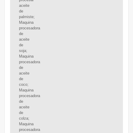
aceite
de
palmiste;
Maquina
procesadora
de
aceite
de
soja;
Maquina
procesadora
de
aceite
de
coco;
Maquina
procesadora
de
aceite
de
colza;
Maquina
procesadora