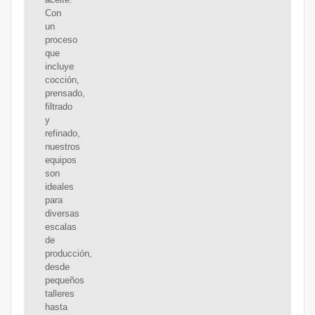
Con
un
proceso
que
incluye
cocción,
prensado,
filtrado
y
refinado,
nuestros
equipos
son
ideales
para
diversas
escalas
de
producción,
desde
pequeños
talleres
hasta