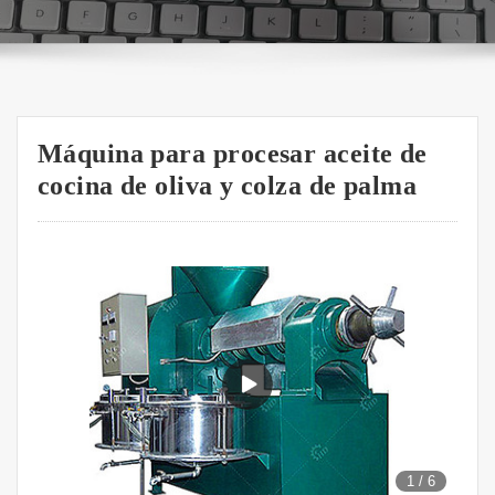
Máquina para procesar aceite de
cocina de oliva y colza de palma
1
/
6