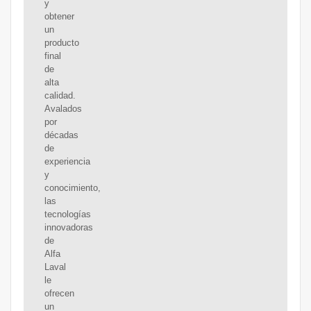
y
obtener
un
producto
final
de
alta
calidad.
Avalados
por
décadas
de
experiencia
y
conocimiento,
las
tecnologías
innovadoras
de
Alfa
Laval
le
ofrecen
un