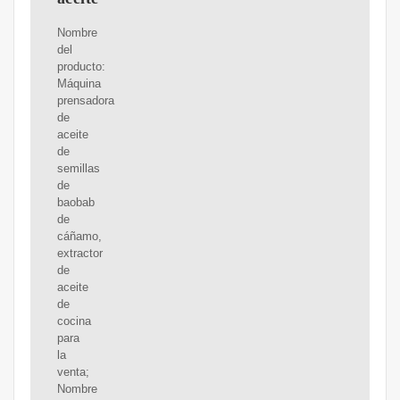
Nombre
del
producto:
Máquina
prensadora
de
aceite
de
semillas
de
baobab
de
cáñamo,
extractor
de
aceite
de
cocina
para
la
venta;
Nombre