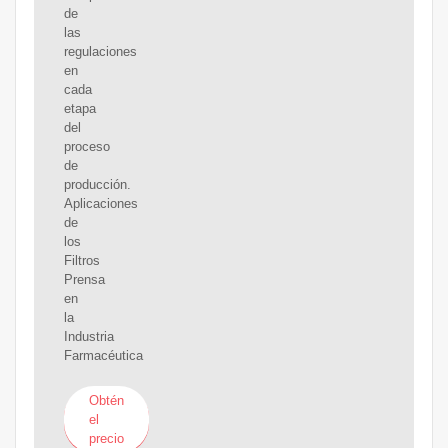
de
las
regulaciones
en
cada
etapa
del
proceso
de
producción.
Aplicaciones
de
los
Filtros
Prensa
en
la
Industria
Farmacéutica
Obtén
el
precio