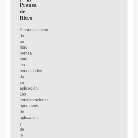
Prensa
de
filtro
Personalización
de
un
filtro
prensa
para
las
necesidades
de
su
aplicación.
Las
consideraciones
operativas,
de
aplicación
y
de
la