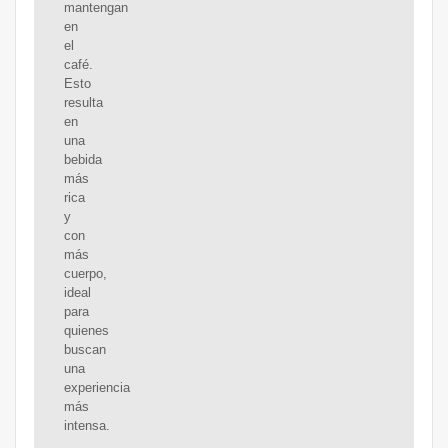
mantengan
en
el
café.
Esto
resulta
en
una
bebida
más
rica
y
con
más
cuerpo,
ideal
para
quienes
buscan
una
experiencia
más
intensa.