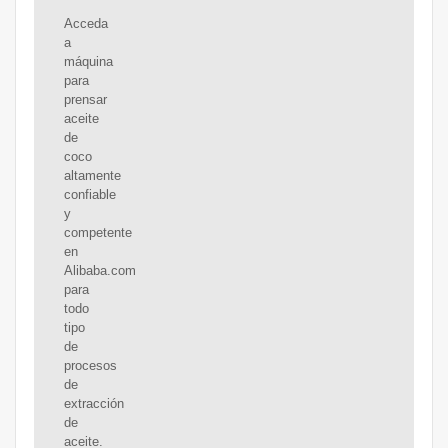
Acceda
a
máquina
para
prensar
aceite
de
coco
altamente
confiable
y
competente
en
Alibaba.com
para
todo
tipo
de
procesos
de
extracción
de
aceite.