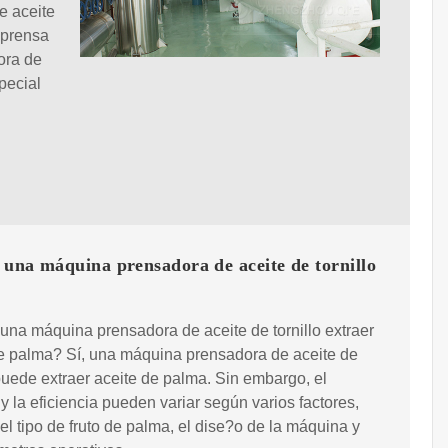
e aceite
 prensa
tora de
pecial
una máquina prensadora de aceite de tornillo
na máquina prensadora de aceite de tornillo extraer
e palma? Sí, una máquina prensadora de aceite de
 puede extraer aceite de palma. Sin embargo, el
y la eficiencia pueden variar según varios factores,
 el tipo de fruto de palma, el dise?o de la máquina y