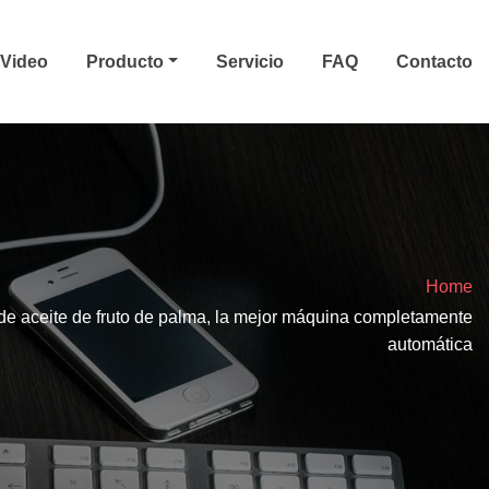
Video
Producto
Servicio
FAQ
Contacto
Home
e aceite de fruto de palma, la mejor máquina completamente
automática