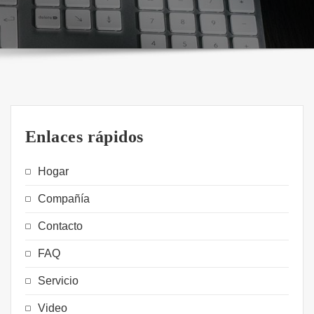
Enlaces rápidos
Hogar
Compañía
Contacto
FAQ
Servicio
Video