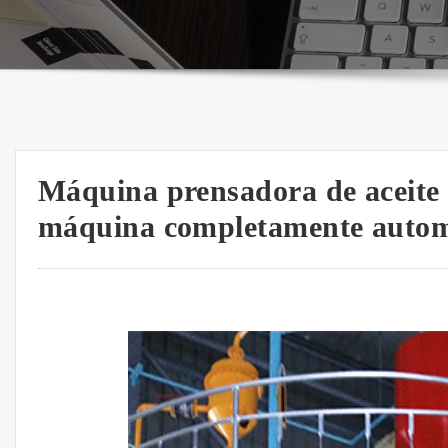
Máquina prensadora de aceite 
máquina completamente autom