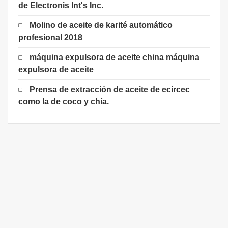
de Electronis Int's Inc.
Molino de aceite de karité automático
profesional 2018
máquina expulsora de aceite china máquina
expulsora de aceite
Prensa de extracción de aceite de ecircec
como la de coco y chía.