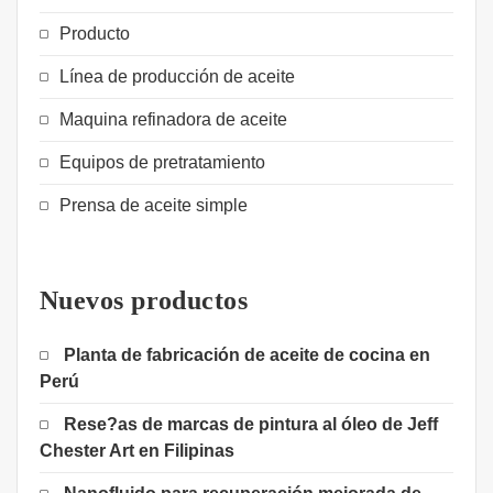
Producto
Línea de producción de aceite
Maquina refinadora de aceite
Equipos de pretratamiento
Prensa de aceite simple
Nuevos productos
Planta de fabricación de aceite de cocina en
Perú
Rese?as de marcas de pintura al óleo de Jeff
Chester Art en Filipinas