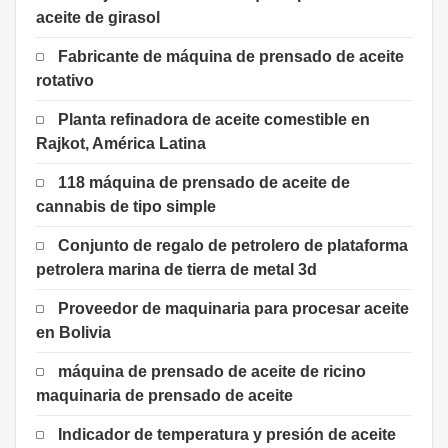
aceite de girasol
Fabricante de máquina de prensado de aceite
rotativo
Planta refinadora de aceite comestible en
Rajkot, América Latina
118 máquina de prensado de aceite de
cannabis de tipo simple
Conjunto de regalo de petrolero de plataforma
petrolera marina de tierra de metal 3d
Proveedor de maquinaria para procesar aceite
en Bolivia
máquina de prensado de aceite de ricino
maquinaria de prensado de aceite
Indicador de temperatura y presión de aceite