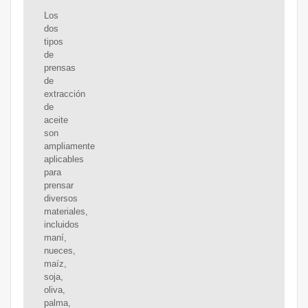
Los
dos
tipos
de
prensas
de
extracción
de
aceite
son
ampliamente
aplicables
para
prensar
diversos
materiales,
incluidos
maní,
nueces,
maíz,
soja,
oliva,
palma,