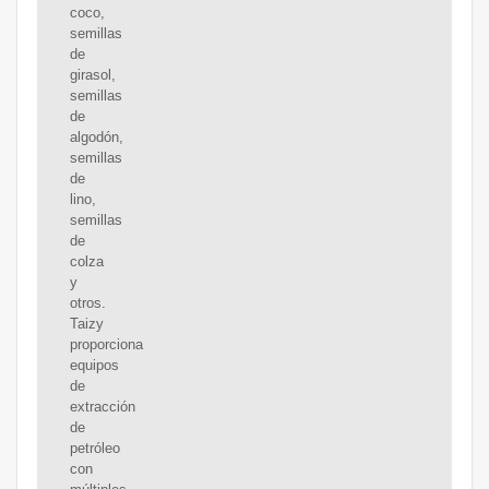
coco,
semillas
de
girasol,
semillas
de
algodón,
semillas
de
lino,
semillas
de
colza
y
otros.
Taizy
proporciona
equipos
de
extracción
de
petróleo
con