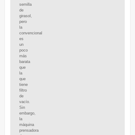
semilla
de
girasol,
pero
la
convencional
es
un
poco
más
barata
que
la
que
tiene
filtro
de
vacío.
Sin
embargo,
la
máquina
prensadora