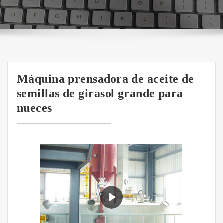
Máquina prensadora de aceite de
semillas de girasol grande para
nueces