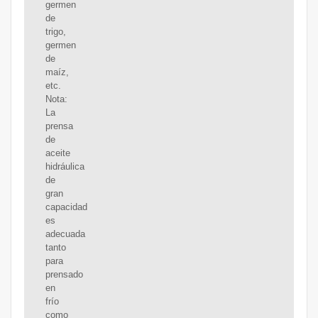
germen
de
trigo,
germen
de
maíz,
etc.
Nota:
La
prensa
de
aceite
hidráulica
de
gran
capacidad
es
adecuada
tanto
para
prensado
en
frío
como